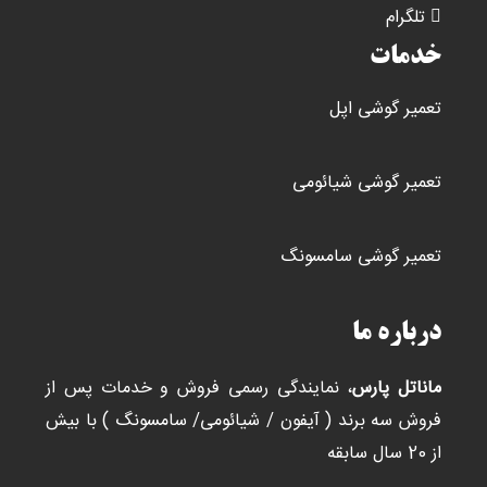
تلگرام
خدمات
تعمیر گوشی اپل
تعمیر گوشی شیائومی
تعمیر گوشی سامسونگ
درباره ما
ماناتل پارس
، نمایندگی رسمی فروش و خدمات پس از
فروش سه برند ( آیفون / شیائومی/ سامسونگ ) با بیش
از 20 سال سابقه