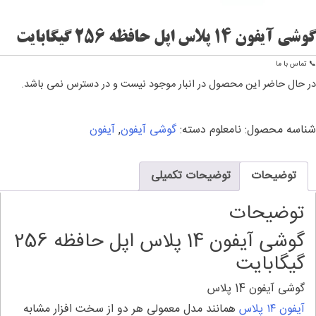
گوشی آیفون 14 پلاس اپل حافظه 256 گیگابایت
📞 تماس با ما
در حال حاضر این محصول در انبار موجود نیست و در دسترس نمی باشد.
شناسه محصول:
نامعلوم
دسته:
گوشی آیفون
,
آیفون
توضیحات
توضیحات تکمیلی
توضیحات
گوشی آیفون 14 پلاس اپل حافظه 256
گیگابایت
گوشی آیفون 14 پلاس
آیفون ۱۴ پلاس
همانند مدل معمولی هر دو از سخت افزار مشابه