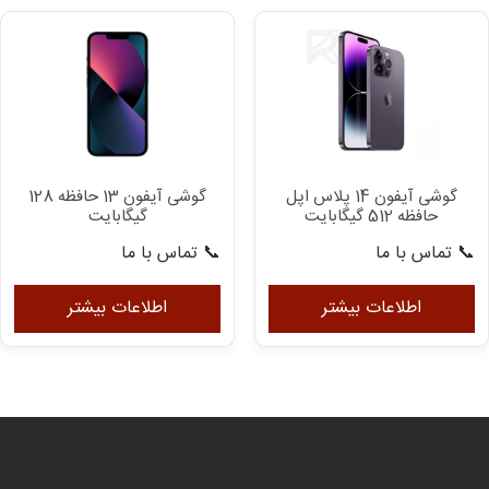
گوشی آیفون 14 پلاس اپل
گوشی آیفون 13 حافظه 128
حافظه 512 گیگابایت
گیگابایت
📞 تماس با ما
📞 تماس با ما
اطلاعات بیشتر
اطلاعات بیشتر