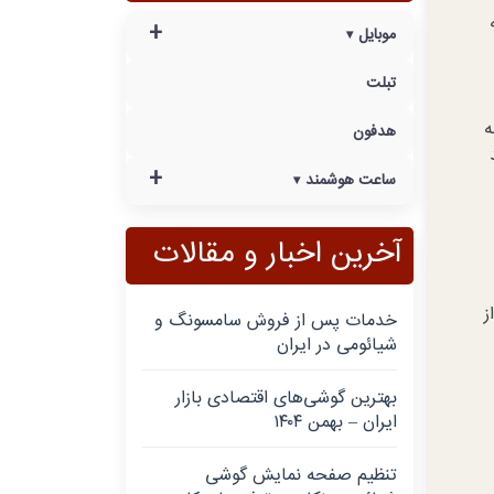
+
موبایل
تبلت
ه
هدفون
+
ساعت هوشمند
آخرین اخبار و مقالات
ز
خدمات پس از فروش سامسونگ و
شیائومی در ایران
بهترین گوشی‌های اقتصادی بازار
ایران – بهمن ۱۴۰۴
تنظیم صفحه نمایش گوشی