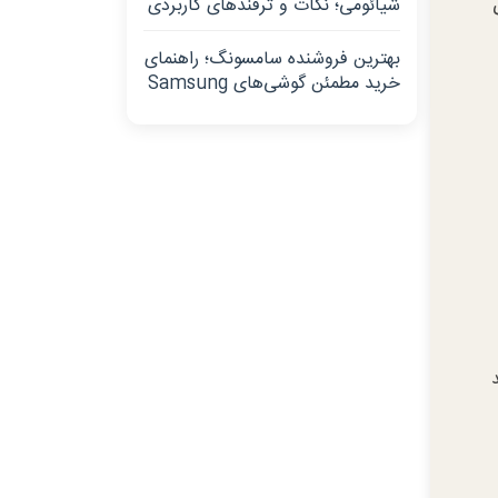
شیائومی؛ نکات و ترفندهای کاربردی
بهترین فروشنده سامسونگ؛ راهنمای
خرید مطمئن گوشی‌های Samsung