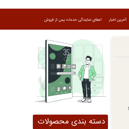
آخرین اخبار
اعطای نمایندگی خدمات پس از فروش
دسته بندی محصولات