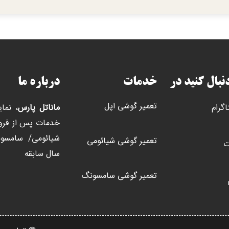
دنبال کنید در
خدمات
درباره ما
تعمیر گوشی اپل
اگرام
ماناتل پارس
، نما
خدمات پس از فروش
تعمیر گوشی شیائومی
ت
سال سابقه
تعمیر گوشی سامسونگ