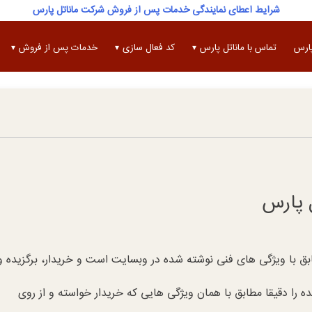
شرایط اعطای نمایندگی خدمات پس از فروش شرکت ماناتل پارس
پارس
تماس با ماناتل پارس
کد فعال سازی
خدمات پس از فروش
ل پارس
ابق با ویژگی های فنی نوشته شده در وبسایت است و خریدار، برگزیده و
ده را دقیقا مطابق با همان ویژگی هایی که خریدار خواسته و از روی