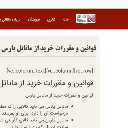
Ski
t
conten
خانه
گالری
فروشگاه
درباره ماناتل 
قوانین و مقررات خرید از ماناتل پارس
[vc_row][vc_column][vc_column_text]
قوانین و مقررات خرید از مانات
قوانین و مقررات خرید از ماناتل پارس
ماناتل پارس می باید کالایی را که مط
درخواست آن را دارد، برای او بفرستد.
ماناتل پارس می باید کالای گارانتی ش
سایت آن را برگزیده، ارسال دارد.