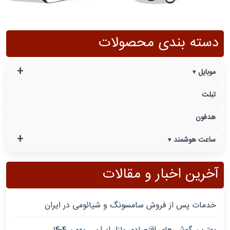
دسته بندی محصولات
+
موبایل
تبلت
هدفون
+
ساعت هوشمند
آخرین اخبار و مقالات
خدمات پس از فروش سامسونگ و شیائومی در ایران