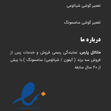
تعمیر گوشی شیائومی
تعمیر گوشی سامسونگ
درباره ما
ماناتل پارس
، نمایندگی رسمی فروش و خدمات پس از
فروش سه برند ( آیفون / شیائومی/ سامسونگ ) با بیش
از 20 سال سابقه