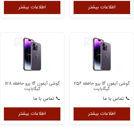
اطلاعات بیشتر
اطلاعات بیشتر
گوشی آیفون 14 پرو حافظه 256
گوشی آیفون 14 پرو حافظه 128
گیگابایت
گیگابایت
📞 تماس با ما
📞 تماس با ما
اطلاعات بیشتر
اطلاعات بیشتر