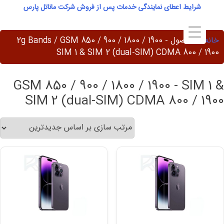
Ski
شرایط اعطای نمایندگی خدمات پس از فروش شرکت ماناتل پارس
t
conten
خانه
/ محصول 2g Bands / GSM 850 / 900 / 1800 / 1900 -
SIM 1 & SIM 2 (dual-SIM) CDMA 800 / 1900
GSM 850 / 900 / 1800 / 1900 - SIM 1 &
SIM 2 (dual-SIM) CDMA 800 / 1900