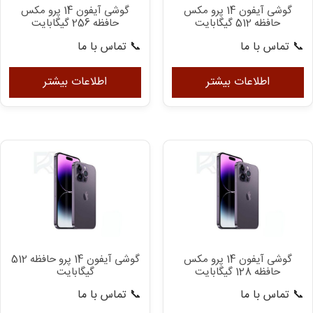
گوشی آیفون 14 پرو مکس
گوشی آیفون 14 پرو مکس
حافظه 512 گیگابایت
حافظه 256 گیگابایت
📞 تماس با ما
📞 تماس با ما
اطلاعات بیشتر
اطلاعات بیشتر
گوشی آیفون 14 پرو مکس
گوشی آیفون 14 پرو حافظه 512
حافظه 128 گیگابایت
گیگابایت
📞 تماس با ما
📞 تماس با ما