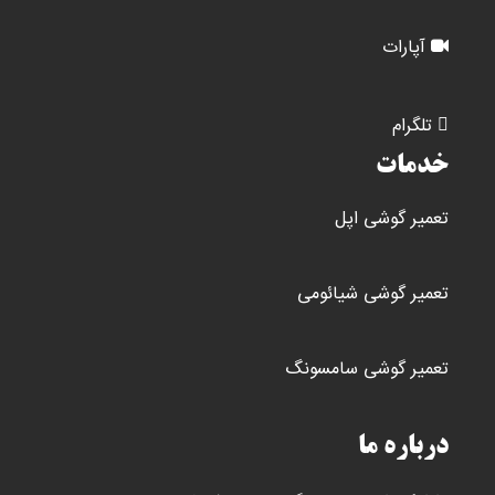
آپارات
تلگرام
خدمات
تعمیر گوشی اپل
تعمیر گوشی شیائومی
تعمیر گوشی سامسونگ
درباره ما