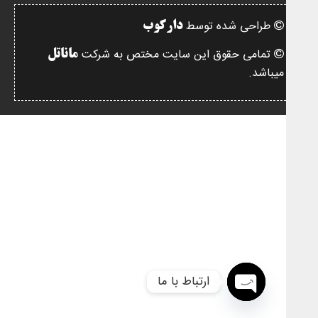
طراحی شده توسط
دارکوب
تمامی حقوق این سایت مختص به شرکت
ماناتل
میباشد.
ارتباط با ما
Open
chaty