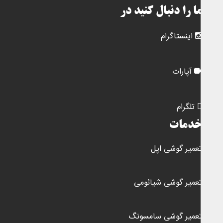
ا را دنبال کنید در
اینستاگرام
آپارات
تلگرام
دمات
عمیر گوشی اپل
عمیر گوشی شیائومی
عمیر گوشی سامسونگ