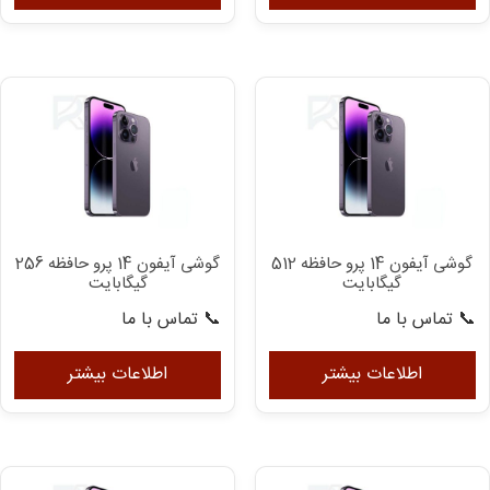
گوشی آیفون 14 پرو حافظه 512
گوشی آیفون 14 پرو حافظه 256
گیگابایت
گیگابایت
📞 تماس با ما
📞 تماس با ما
اطلاعات بیشتر
اطلاعات بیشتر