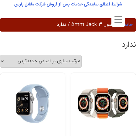
Ski
شرایط اعطای نمایندگی خدمات پس از فروش شرکت ماناتل پارس
t
conten
خانه
/ محصول 3 5mm Jack / ندارد
ندارد