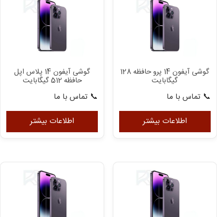
گوشی آیفون 14 پرو حافظه 128
گوشی آیفون 14 پلاس اپل
گیگابایت
حافظه 512 گیگابایت
📞 تماس با ما
📞 تماس با ما
اطلاعات بیشتر
اطلاعات بیشتر