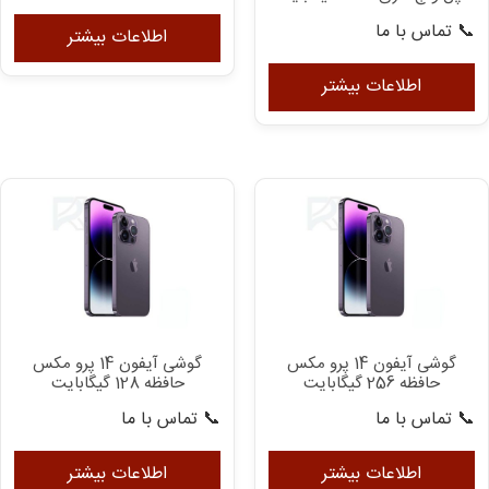
📞 تماس با ما
اطلاعات بیشتر
اطلاعات بیشتر
گوشی آیفون 14 پرو مکس
گوشی آیفون 14 پرو مکس
حافظه 256 گیگابایت
حافظه 128 گیگابایت
📞 تماس با ما
📞 تماس با ما
اطلاعات بیشتر
اطلاعات بیشتر