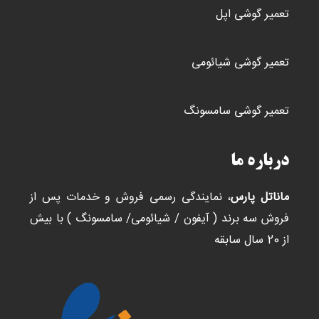
تعمیر گوشی اپل
تعمیر گوشی شیائومی
تعمیر گوشی سامسونگ
درباره ما
ماناتل پارس
، نمایندگی رسمی فروش و خدمات پس از
فروش سه برند ( آیفون / شیائومی/ سامسونگ ) با بیش
از 20 سال سابقه