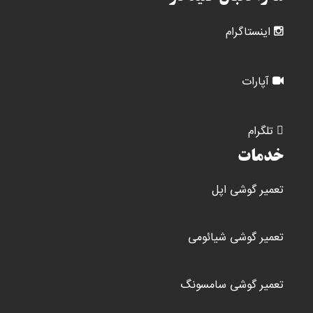
اینستاگرام
آپارات
تلگرام
خدمات
تعمیر گوشی اپل
تعمیر گوشی شیائومی
تعمیر گوشی سامسونگ