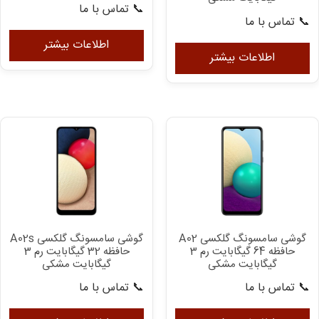
📞 تماس با ما
📞 تماس با ما
اطلاعات بیشتر
اطلاعات بیشتر
گوشی سامسونگ گلکسی A02
گوشی سامسونگ گلکسی A02s
حافظه 64 گیگابایت رم 3
حافظه 32 گیگابایت رم 3
گیگابایت مشکی
گیگابایت مشکی
📞 تماس با ما
📞 تماس با ما