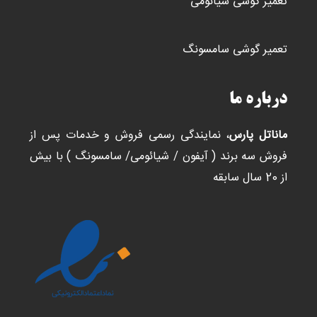
تعمیر گوشی شیائومی
تعمیر گوشی سامسونگ
درباره ما
ماناتل پارس
، نمایندگی رسمی فروش و خدمات پس از
فروش سه برند ( آیفون / شیائومی/ سامسونگ ) با بیش
از 20 سال سابقه