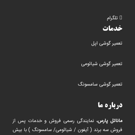
تلگرام
خدمات
تعمیر گوشی اپل
تعمیر گوشی شیائومی
تعمیر گوشی سامسونگ
درباره ما
ماناتل پارس
، نمایندگی رسمی فروش و خدمات پس از
فروش سه برند ( آیفون / شیائومی/ سامسونگ ) با بیش