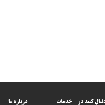
دنبال کنید در
خدمات
درباره ما