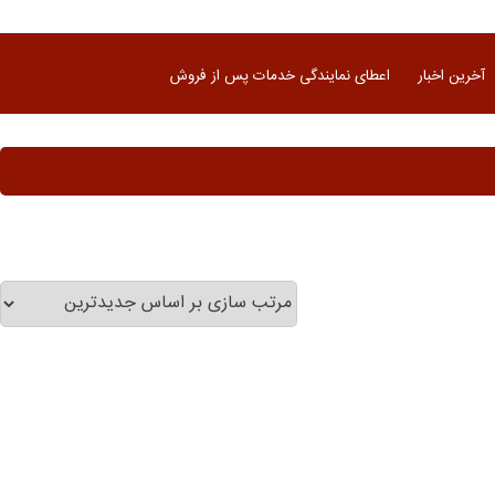
آخرین اخبار
اعطای نمایندگی خدمات پس از فروش