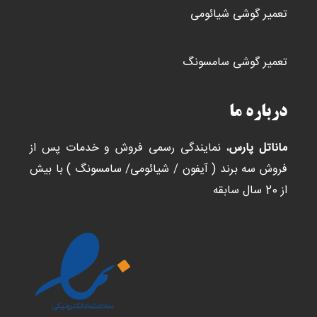
تعمیر گوشی شیائومی
تعمیر گوشی سامسونگ
درباره ما
ماناتل پارس
، نمایندگی رسمی فروش و خدمات پس از
فروش سه برند ( آیفون / شیائومی/ سامسونگ ) با بیش
از 20 سال سابقه