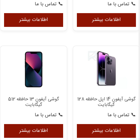
📞 تماس با ما
📞 تماس با ما
اطلاعات بیشتر
اطلاعات بیشتر
گوشی آیفون 14 اپل حافظه 128
گوشی آیفون 13 حافظه 512
گیگابایت
گیگابایت
📞 تماس با ما
📞 تماس با ما
اطلاعات بیشتر
اطلاعات بیشتر