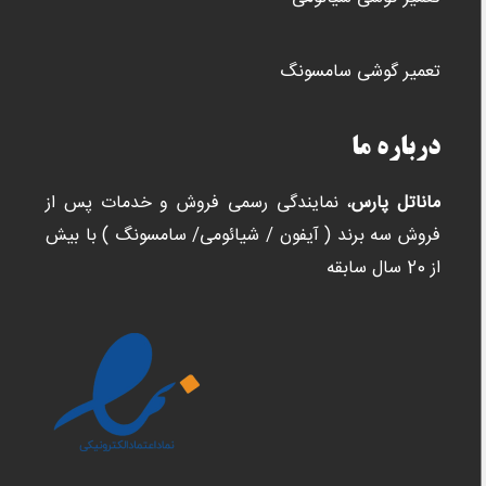
تعمیر گوشی سامسونگ
درباره ما
ماناتل پارس
، نمایندگی رسمی فروش و خدمات پس از
فروش سه برند ( آیفون / شیائومی/ سامسونگ ) با بیش
از 20 سال سابقه