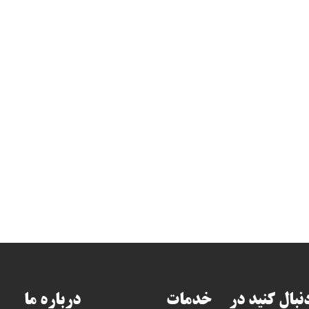
دنبال کنید در
خدمات
درباره ما