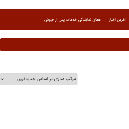
آخرین اخبار
اعطای نمایندگی خدمات پس از فروش