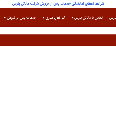
شرایط اعطای نمایندگی خدمات پس از فروش شرکت ماناتل پارس
پارس
تماس با ماناتل پارس
کد فعال سازی
خدمات پس از فروش