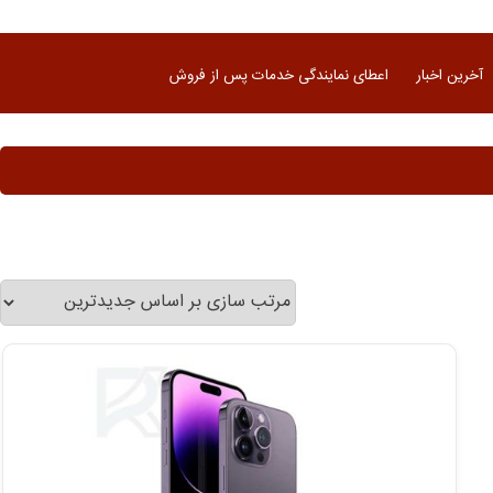
آخرین اخبار
اعطای نمایندگی خدمات پس از فروش