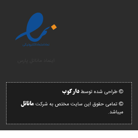
اینماد ماناتل پارس
طراحی شده توسط
دارکوب
تمامی حقوق این سایت مختص به شرکت
ماناتل
میباشد.