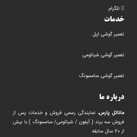
تلگرام
خدمات
تعمیر گوشی اپل
تعمیر گوشی شیائومی
تعمیر گوشی سامسونگ
درباره ما
ماناتل پارس
، نمایندگی رسمی فروش و خدمات پس از
فروش سه برند ( آیفون / شیائومی/ سامسونگ ) با بیش
از 20 سال سابقه