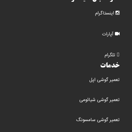
اینستاگرام
آپارات
تلگرام
خدمات
تعمیر گوشی اپل
تعمیر گوشی شیائومی
تعمیر گوشی سامسونگ