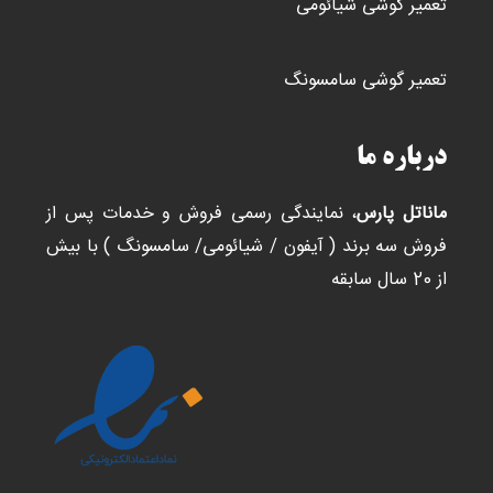
تعمیر گوشی شیائومی
تعمیر گوشی سامسونگ
درباره ما
ماناتل پارس
، نمایندگی رسمی فروش و خدمات پس از
فروش سه برند ( آیفون / شیائومی/ سامسونگ ) با بیش
از 20 سال سابقه