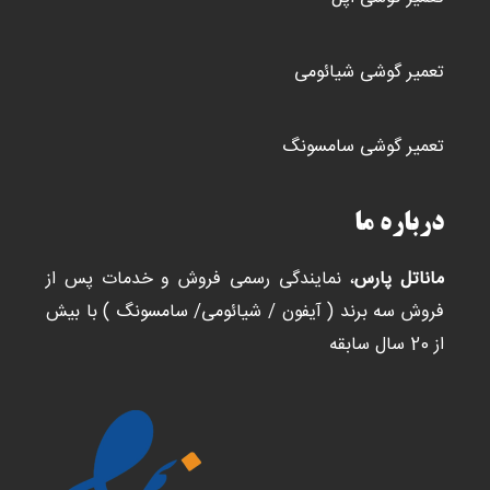
تعمیر گوشی شیائومی
تعمیر گوشی سامسونگ
درباره ما
ماناتل پارس
، نمایندگی رسمی فروش و خدمات پس از
فروش سه برند ( آیفون / شیائومی/ سامسونگ ) با بیش
از 20 سال سابقه