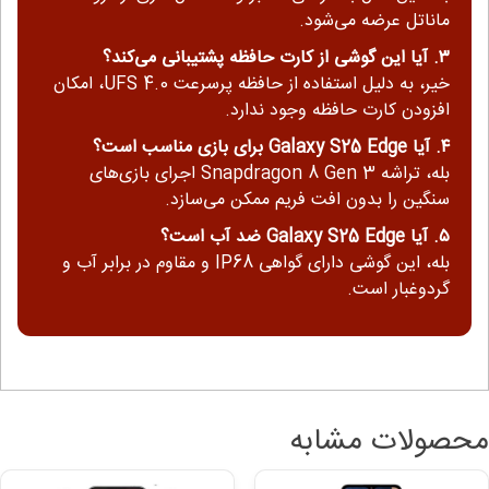
ماناتل عرضه می‌شود.
۳. آیا این گوشی از کارت حافظه پشتیبانی می‌کند؟
خیر، به دلیل استفاده از حافظه پرسرعت UFS 4.0، امکان
افزودن کارت حافظه وجود ندارد.
۴. آیا Galaxy S25 Edge برای بازی مناسب است؟
بله، تراشه Snapdragon 8 Gen 3 اجرای بازی‌های
سنگین را بدون افت فریم ممکن می‌سازد.
۵. آیا Galaxy S25 Edge ضد آب است؟
بله، این گوشی دارای گواهی IP68 و مقاوم در برابر آب و
گردوغبار است.
محصولات مشابه