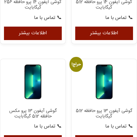
گوشی آیفون 14 پرو حافظه 512
گوشی آیفون 14 پرو حافظه 256
گیگابایت
گیگابایت
📞 تماس با ما
📞 تماس با ما
اطلاعات بیشتر
اطلاعات بیشتر
حراج!
گوشی آیفون 13 پرو حافظه 512
گوشی آیفون 13 پرو مکس
گیگابایت
حافظه 512 گیگابایت
📞 تماس با ما
📞 تماس با ما
این