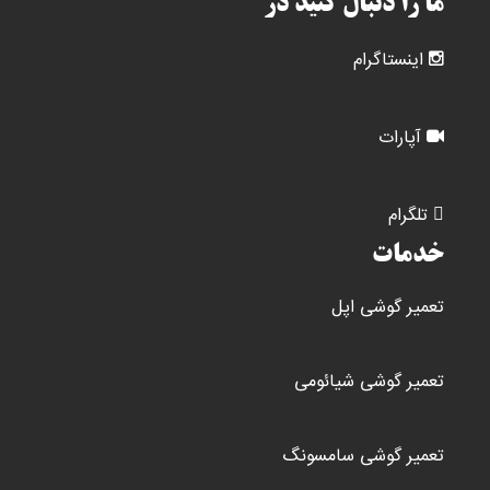
ما را دنبال کنید در
اینستاگرام
آپارات
تلگرام
خدمات
تعمیر گوشی اپل
تعمیر گوشی شیائومی
تعمیر گوشی سامسونگ