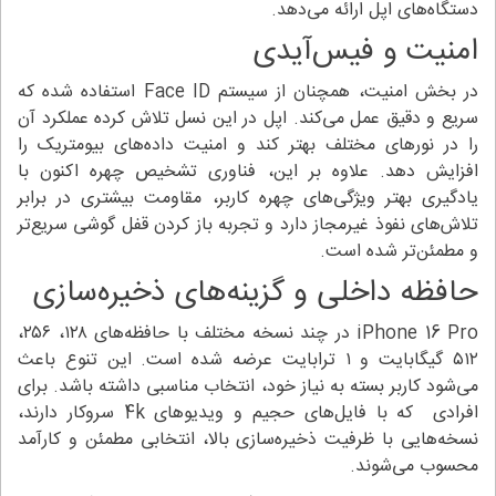
دستگاه‌های اپل ارائه می‌دهد.
امنیت و فیس‌آیدی
در بخش امنیت، همچنان از سیستم Face ID استفاده شده که
سریع و دقیق عمل می‌کند. اپل در این نسل تلاش کرده عملکرد آن
را در نورهای مختلف بهتر کند و امنیت داده‌های بیومتریک را
افزایش دهد. علاوه بر این، فناوری تشخیص چهره اکنون با
یادگیری بهتر ویژگی‌های چهره کاربر، مقاومت بیشتری در برابر
تلاش‌های نفوذ غیرمجاز دارد و تجربه باز کردن قفل گوشی سریع‌تر
و مطمئن‌تر شده است.
حافظه داخلی و گزینه‌های ذخیره‌سازی
iPhone 16 Pro در چند نسخه مختلف با حافظه‌های ۱۲۸، ۲۵۶،
۵۱۲ گیگابایت و ۱ ترابایت عرضه شده است. این تنوع باعث
می‌شود کاربر بسته به نیاز خود، انتخاب مناسبی داشته باشد. برای
افرادی که با فایل‌های حجیم و ویدیوهای 4k سروکار دارند،
نسخه‌هایی با ظرفیت ذخیره‌سازی بالا، انتخابی مطمئن و کارآمد
محسوب می‌شوند.