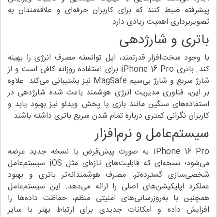
پیشرفته ضبط کنند که برای کاربران حرفه‌ای و علاقه‌مندان به
تصویربرداری اهمیت زیادی دارد.
باتری و شارژدهی
با وجود سخت‌افزار قدرتمند، اپل توانسته مصرف انرژی را بهینه
کند. باتری iPhone 16 Pro برای استفاده روزانه کافی است و از
شارژ سریع و شارژ بی‌سیم MagSafe نیز پشتیبانی می‌کند. علاوه
بر این، فناوری مدیریت انرژی هوشمند باعث شده شارژدهی در
استفاده‌های سنگین مانند بازی یا پخش ویدئو نیز بهبود یابد و
کاربران نگرانی کمتری درباره تمام شدن سریع باتری داشته باشند.
سیستم‌عامل و نرم‌افزار
iPhone 16 Pro به صورت پیش‌فرض با نسخه جدید عرضه
می‌شود؛ نسخه‌ای که قابلیت‌های تازه‌ای مثل iOS سیستم‌عامل
شخصی‌سازی گسترده‌تر، مصرف هوشمندانه‌تر باتری و بهبود
عملکرد اپلیکیشن‌های اصلی را ارائه می‌دهد. این سیستم‌عامل
همچنین با به‌روزرسانی‌های امنیتی منظم، حفاظت داده‌ها را
افزایش داده و امکانات جدیدی برای ارتباط بهتر با سایر