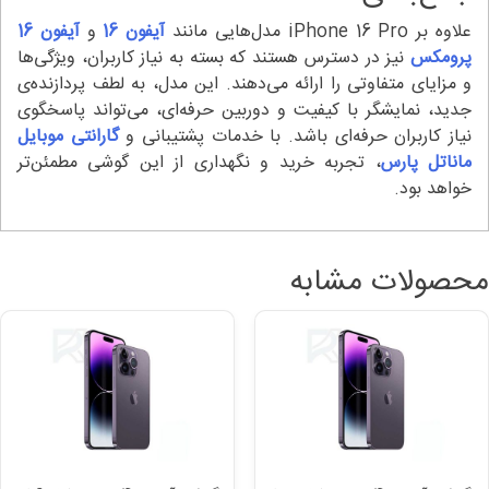
علاوه بر iPhone 16 Pro مدل‌هایی مانند
آیفون 16
و
آیفون 16
پرومکس
نیز در دسترس هستند که بسته به نیاز کاربران، ویژگی‌ها
و مزایای متفاوتی را ارائه می‌دهند. این مدل، به لطف پردازنده‌ی
جدید، نمایشگر با کیفیت و دوربین حرفه‌ای، می‌تواند پاسخگوی
نیاز کاربران حرفه‌ای باشد. با خدمات پشتیبانی و
گارانتی موبایل
ماناتل پارس
، تجربه خرید و نگهداری از این گوشی مطمئن‌تر
خواهد بود.
محصولات مشابه