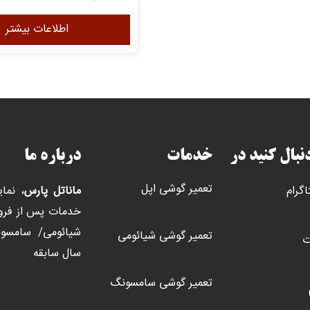
اطلاعات بیشتر
دنبال کنید در
خدمات
درباره ما
تعمیر گوشی اپل
اگرام
ماناتل پارس
، نما
خدمات پس از فروش
تعمیر گوشی شیائومی
ت
سال سابقه
تعمیر گوشی سامسونگ