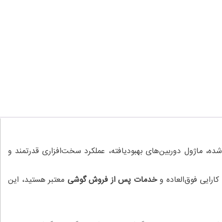
حی مهندسی‌شده، ماژول دوربین‌های بهبودیافته، عملکرد سخت‌افزاری قدرتمند و
ارایی فوق‌العاده و
خدمات پس از فروش گوشی
معتبر هستید، این