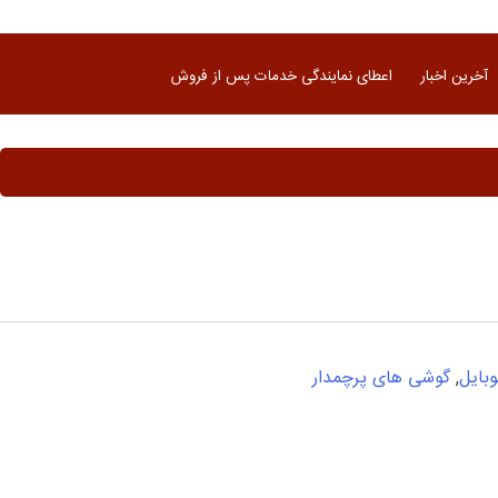
آخرین اخبار
اعطای نمایندگی خدمات پس از فروش
بایل
,
گوشی های پرچمدار