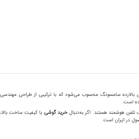
25 یکی از جدیدترین مدل‌های بالارده سامسونگ محسوب می‌شود که با ترکیبی از طرا
ده است.
 تلفن هوشمند هستند. اگر به‌دنبال
خرید گوشی
با کیفیت ساخت بالا، ک
ول در ایران است.