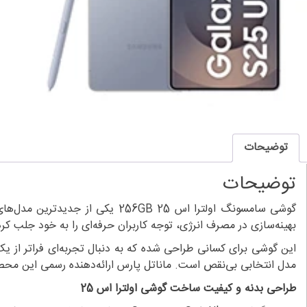
توضیحات
توضیحات
گوشی سامسونگ اولترا اس 25 6GB
بهینه‌سازی در مصرف انرژی، توجه کاربران حرفه‌ای را به خود جلب کر
این گوشی برای کسانی طراحی شده که به دنبال تجربه‌ای فراتر از یک
مدل انتخابی بی‌نقص است. ماناتل پارس ارائه‌دهنده رسمی این محص
طراحی بدنه و کیفیت ساخت گوشی اولترا اس 25