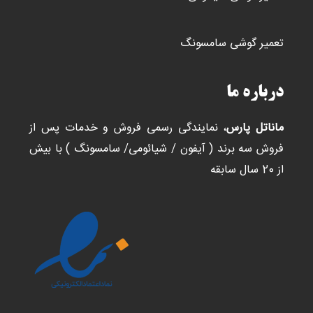
تعمیر گوشی سامسونگ
درباره ما
ماناتل پارس
، نمایندگی رسمی فروش و خدمات پس از
فروش سه برند ( آیفون / شیائومی/ سامسونگ ) با بیش
از 20 سال سابقه