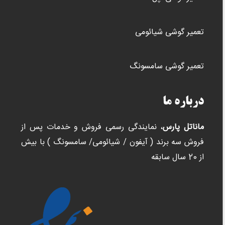
تعمیر گوشی شیائومی
تعمیر گوشی سامسونگ
درباره ما
ماناتل پارس
، نمایندگی رسمی فروش و خدمات پس از
فروش سه برند ( آیفون / شیائومی/ سامسونگ ) با بیش
از 20 سال سابقه