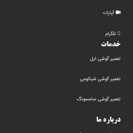
آپارات
تلگرام
خدمات
تعمیر گوشی اپل
تعمیر گوشی شیائومی
تعمیر گوشی سامسونگ
درباره ما