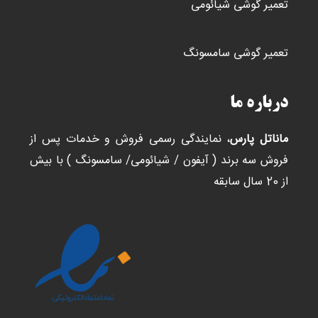
تعمیر گوشی شیائومی
تعمیر گوشی سامسونگ
درباره ما
ماناتل پارس
، نمایندگی رسمی فروش و خدمات پس از
فروش سه برند ( آیفون / شیائومی/ سامسونگ ) با بیش
از 20 سال سابقه