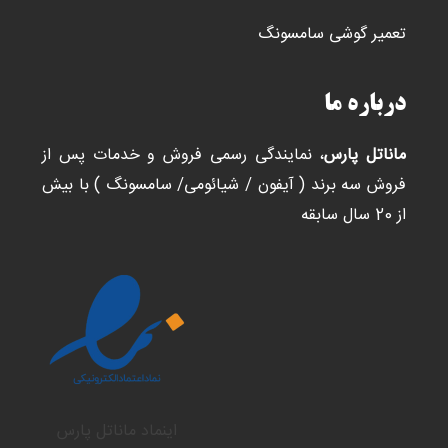
تعمیر گوشی سامسونگ
درباره ما
ماناتل پارس
، نمایندگی رسمی فروش و خدمات پس از
فروش سه برند ( آیفون / شیائومی/ سامسونگ ) با بیش
از 20 سال سابقه
اینماد ماناتل پارس