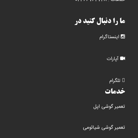
ما را دنبال کنید در
اینستاگرام
آپارات
تلگرام
خدمات
تعمیر گوشی اپل
تعمیر گوشی شیائومی