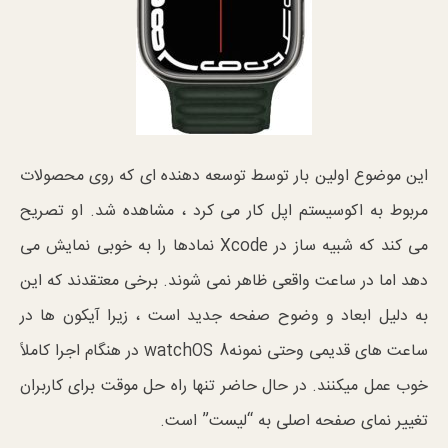
این موضوع اولین بار توسط توسعه دهنده ای که روی محصولات
مربوط به اکوسیستم اپل کار می کرد ، مشاهده شد. او تصریح
می کند که شبیه ساز در Xcode نمادها را به خوبی نمایش می
دهد اما در ساعت واقعی ظاهر نمی شوند. برخی معتقدند که این
به دلیل ابعاد و وضوح صفحه جدید است ، زیرا آیکون ها در
ساعت های قدیمی وحتی نمونهwatchOS 8 در هنگام اجرا کاملاً
خوب عمل میکنند. در حال حاضر تنها راه حل موقت برای کاربران
تغییر نمای صفحه اصلی به “لیست” است.