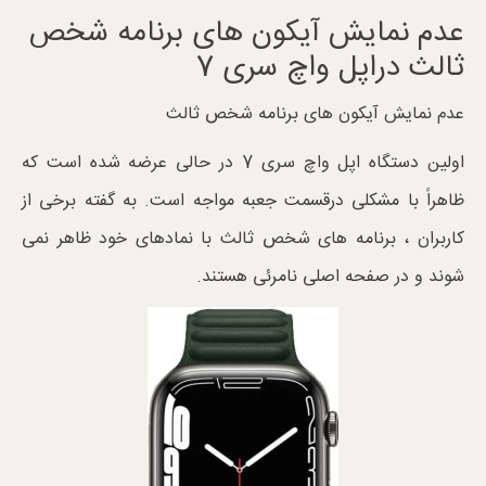
عدم نمایش آیکون های برنامه شخص
ثالث دراپل واچ سری 7
عدم نمایش آیکون های برنامه شخص ثالث
اولین دستگاه اپل واچ سری 7 در حالی عرضه شده است که
ظاهراً با مشکلی درقسمت جعبه مواجه است. به گفته برخی از
کاربران ، برنامه های شخص ثالث با نمادهای خود ظاهر نمی
شوند و در صفحه اصلی نامرئی هستند.