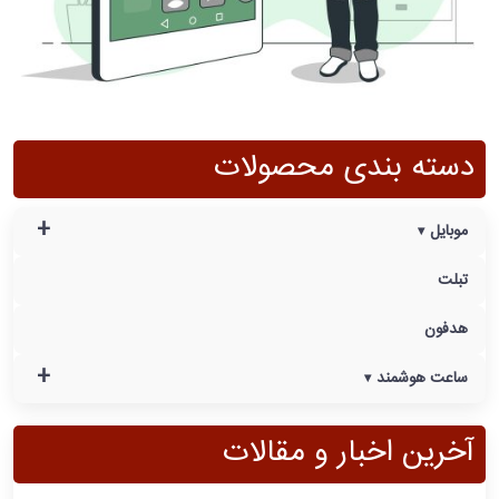
دسته بندی محصولات
+
موبایل
تبلت
هدفون
+
ساعت هوشمند
آخرین اخبار و مقالات