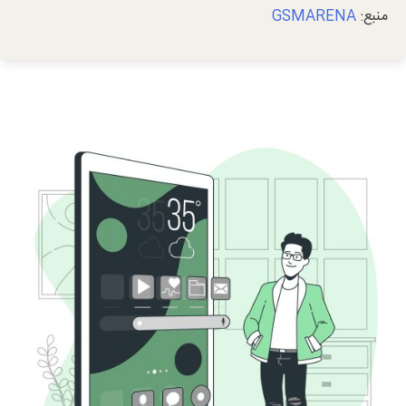
منبع:
GSMARENA