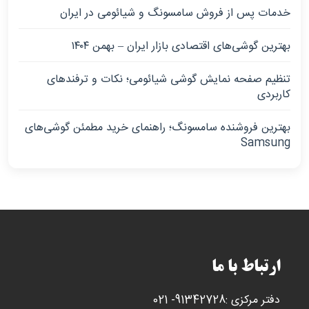
خدمات پس از فروش سامسونگ و شیائومی در ایران
بهترین گوشی‌های اقتصادی بازار ایران – بهمن ۱۴۰۴
تنظیم صفحه نمایش گوشی شیائومی؛ نکات و ترفندهای
کاربردی
بهترین فروشنده سامسونگ؛ راهنمای خرید مطمئن گوشی‌های
Samsung
ارتباط با ما
دفتر مرکزی :91342728- 021