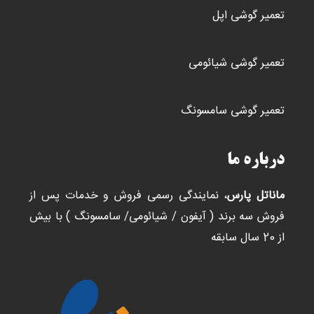
تعمیر گوشی اپل
تعمیر گوشی شیائومی
تعمیر گوشی سامسونگ
درباره ما
ماناتل پارس
، نمایندگی رسمی فروش و خدمات پس از
فروش سه برند ( آیفون / شیائومی/ سامسونگ ) با بیش
از 20 سال سابقه