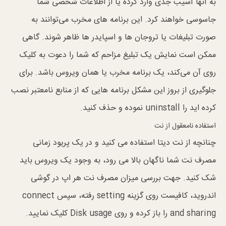
به آنها آسیب جدی وارد کرده یا از اطلاعات شخصی شما
جاسوسی خواهند کرد. این برنامه های مخرب می‌توانند به
صورت تبلیغات یا تروجان ها و اسپایدر ها ظاهر شوند. گاهی
ممکن است نمایش یک تبلیغ مزاحم که شما را دعوت به کلیک
روی آن می‌کند، یک برنامه مخرب یا همان ویروس باشد. برای
جلوگیری از بروز این مشکل برنامه هایی که از منابع نامعتبر نصب
کرده اید را uninstall نموده و حذف کنید.
استفاده نامعقول از نت
چنانچه از نت دیتا استفاده می کنید و در یک پریود زمانی
مصرف نت شما ناگهان بالا می رود، به وجود یک ویروس باید
شک کنید. جهت بررسی میزان مصرف نت هر اپ در گوشی
اندروید، کافیست روی گزینه setting رفته، سپس connect
and sharing را باز کرده و روی Disk usage کلیک نمایید.