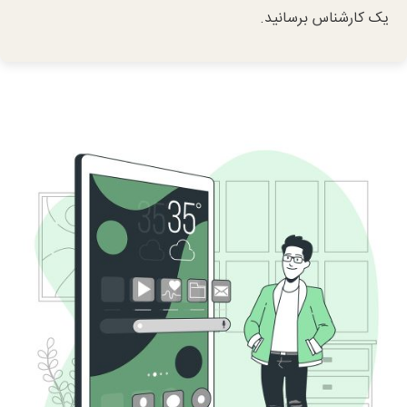
یک کارشناس برسانید.