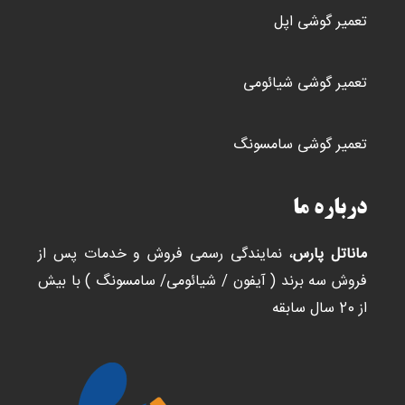
تعمیر گوشی اپل
تعمیر گوشی شیائومی
تعمیر گوشی سامسونگ
درباره ما
ماناتل پارس
، نمایندگی رسمی فروش و خدمات پس از
فروش سه برند ( آیفون / شیائومی/ سامسونگ ) با بیش
از 20 سال سابقه