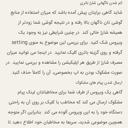
کم شدن ناگهانی شارژ باتری
شاید گاهی برایتان پیش آمده باشد که میزان استفاده از منابع
گوشی تان ناگهان بالا رفته و در نتیجه گوشی شما زودتر از
همیشه شارژ خالی کند. در چنین شرایطی نیز به وجود یک
ویروس شک کنید. برای بررسی این موضوع به منوی setting
گرفته و روی گزینه باتری کلیک نمایید. در اینجا می توانید میزان
مصرف شارژ از طریق هر اپلیکیشن را مشاهده و بررسی نمایید. در
صورت مشکوک بودن به اپ بخصوصی، آن را کاملاً حذف کنید.
ارسال شدن پیام های مشکوک
گاهی یک ویروس از طرف شما برای مخاطبانتان لینک پیام
مشکوک ارسال می کند که مخاطب با کلیک بر روی آن به راحتی
دستگاه خود را به این ویروس آلوده می کند. بنابراین اگر متوجه
همچین موضوعی شدید، سریعا به مخاطبان خود اطلاع دهید تا