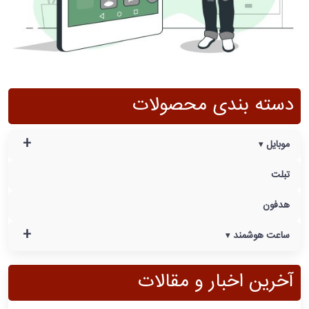
دسته بندی محصولات
+
موبایل
تبلت
هدفون
+
ساعت هوشمند
آخرین اخبار و مقالات