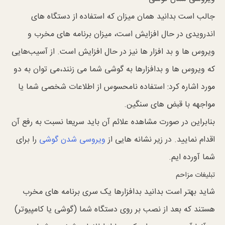
جالب است بدانید همان میزان که استفاده از دستگاه های
اندرویدی در حال افزایش است، میزان برنامه های مخرب و
ویروس ها و بد افزار ها نیز در حال افزایش است. از آسیب‌هایی
که ویروس ها و بدافزارها به گوشی شما می زنند،می توان به دو
مورد اشاره کرد: استفاده نامحسوس از اطلاعات شخصی شما یا
مواجهه با قبض های سنگین.
بنابراین در صورت مشاهده علائم آن باید سریعا نسبت به رفع آن
اقدام نمایید. در زیر نشانه هایی از
ویروسی شدن گوشی
را برای
شما آورده ایم.
تبلیغات مزاحم
شاید بهتر است بدانید بدافزارها یک سری برنامه های مخرب
هستند که بعد از نصب بر روی دستگاه شما (گوشی یا کامپیوتر)