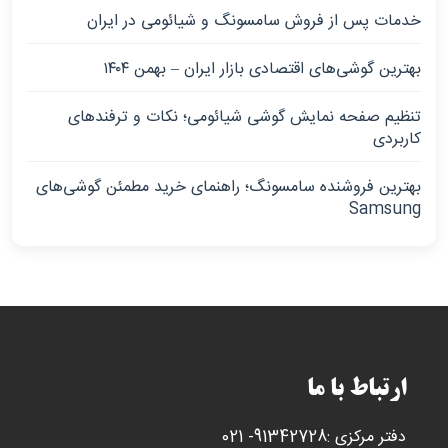
خدمات پس از فروش سامسونگ و شیائومی در ایران
بهترین گوشی‌های اقتصادی بازار ایران – بهمن ۱۴۰۴
تنظیم صفحه نمایش گوشی شیائومی؛ نکات و ترفندهای
کاربردی
بهترین فروشنده سامسونگ؛ راهنمای خرید مطمئن گوشی‌های
Samsung
ارتباط با ما
دفتر مرکزی :91342728- 021