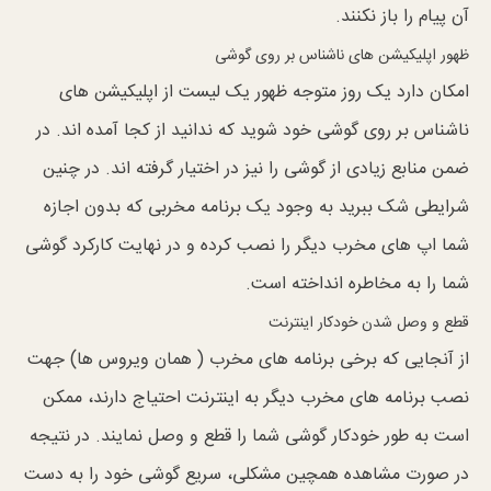
آن پیام را باز نکنند.
ظهور اپلیکیشن های ناشناس بر روی گوشی
امکان دارد یک روز متوجه ظهور یک لیست از اپلیکیشن های
ناشناس بر روی گوشی خود شوید که ندانید از کجا آمده اند. در
ضمن منابع زیادی از گوشی را نیز در اختیار گرفته اند. در چنین
شرایطی شک ببرید به وجود یک برنامه مخربی که بدون اجازه
شما اپ های مخرب دیگر را نصب کرده و در نهایت کارکرد گوشی
شما را به مخاطره انداخته است.
قطع و وصل شدن خودکار اینترنت
از آنجایی که برخی برنامه های مخرب ( همان ویروس ها) جهت
نصب برنامه های مخرب دیگر به اینترنت احتیاج دارند، ممکن
است به طور خودکار گوشی شما را قطع و وصل نمایند. در نتیجه
در صورت مشاهده همچین مشکلی، سریع گوشی خود را به دست