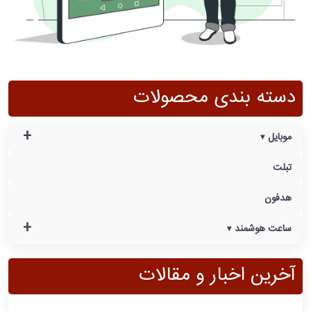
دسته بندی محصولات
+
موبایل
تبلت
هدفون
+
ساعت هوشمند
آخرین اخبار و مقالات