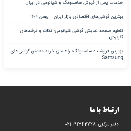
خدمات پس از فروش سامسونگ و شیائومی در ایران
بهترین گوشی‌های اقتصادی بازار ایران – بهمن ۱۴۰۴
تنظیم صفحه نمایش گوشی شیائومی؛ نکات و ترفندهای
کاربردی
بهترین فروشنده سامسونگ؛ راهنمای خرید مطمئن گوشی‌های
Samsung
ارتباط با ما
دفتر مرکزی :91342728- 021