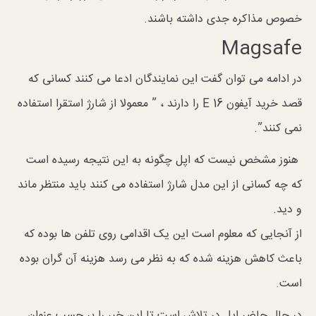
خصوص مذاکره جدی داشته باشند.
Magsafe
در ادامه می توان گفت این نمایندگان ادعا می کنند کسانی که
قصد خرید آیفون E 16 را دارند ، ” معمولا از شارژ استقرا استفاده
نمی کنند”.
هنوز مشخص نیست که اپل چگونه به این نتیجه رسیده است
که چه کسانی از این مدل شارژ استفاده می کنند باید منتظر ماند
و دید.
از آنجایی که معلوم است این یک اقدامی روی تلفن ها بوده که
باعث کاهش هزینه شده که به نظر می رسد هزینه آن گران بوده
است.
در حال حاضر اپل در تلاش است تا این خبر را بر حسب عنوان