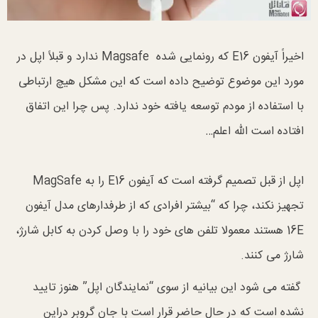
اخیراً آیفون E16 که رونمایی شده Magsafe ندارد و قبلاً اپل در
مورد این موضوع توضیح داده است که این مشکل هیچ ارتباطی
با استفاده از مودم توسعه یافته خود ندارد. پس چرا این اتفاق
افتاده است الله اعلم…
اپل از قبل تصمیم گرفته است که آیفون E16 را به MagSafe
تجهیز نکند، چرا که “بیشتر افرادی که از طرفدارهای مدل آیفون
16E هستند معمولا تلفن های خود را با وصل کردن به کابل شارژ،
شارژ می کنند.
گفته می شود این بیانیه از سوی “نمایندگان اپل” هنوز تایید
نشده است که در حال حاضر قرار است با جان گروبر دراین