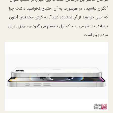
“نگران نباشید ، در هرصورت به آن احتیاج نخواهید داشت چرا
که نمی خواهید از آن استفاده کنید”. به گوش مخاطبان آیفون
برساند. به نظر می رسد که اپل تصمیم می گیرد چه چیزی برای
مردم بهتر است.