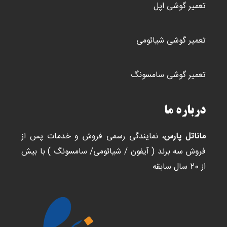
تعمیر گوشی اپل
تعمیر گوشی شیائومی
تعمیر گوشی سامسونگ
درباره ما
ماناتل پارس
، نمایندگی رسمی فروش و خدمات پس از
فروش سه برند ( آیفون / شیائومی/ سامسونگ ) با بیش
از 20 سال سابقه