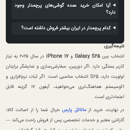
آیا امکان خرید عمده گوشی‌های پرچمدار وجود
دارد؟
کدام پرچمدار در ایران بیشتر فروش داشته است؟
نتیجه‌گیری
انتخاب بین
Galaxy S25
و
iPhone 17
در سال ۲۰۲۵ به نیاز
کاربر بستگی دارد. اگر دوربین، سفارشی‌سازی و نمایشگر برایتان
اولویت دارد، S25 انتخاب مناسبی است. اگر ثبات نرم‌افزاری و
اکوسیستم هماهنگ‌تری می‌خواهید، آیفون ۱۷ گزینه قابل
اعتماد‌تری است.
در نهایت، خرید از
ماناتل پارس
خیال شما را از اصالت کالا،
گارانتی معتبر و خدمات تخصصی پس از فروش راحت می‌کند —