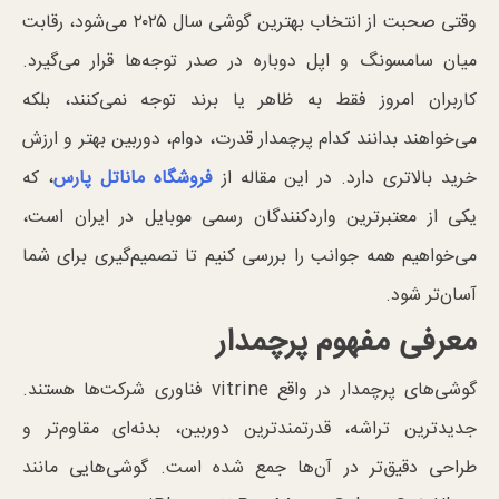
وقتی صحبت از انتخاب بهترین گوشی سال ۲۰۲۵ می‌شود، رقابت
میان سامسونگ و اپل دوباره در صدر توجه‌ها قرار می‌گیرد.
کاربران امروز فقط به ظاهر یا برند توجه نمی‌کنند، بلکه
می‌خواهند بدانند کدام پرچمدار قدرت، دوام، دوربین بهتر و ارزش
خرید بالاتری دارد. در این مقاله از
فروشگاه ماناتل پارس
، که
یکی از معتبرترین واردکنندگان رسمی موبایل در ایران است،
می‌خواهیم همه جوانب را بررسی کنیم تا تصمیم‌گیری برای شما
آسان‌تر شود.
معرفی مفهوم پرچمدار
گوشی‌های پرچمدار در واقع vitrine فناوری شرکت‌ها هستند.
جدیدترین تراشه، قدرتمندترین دوربین، بدنه‌ای مقاوم‌تر و
طراحی دقیق‌تر در آن‌ها جمع شده است. گوشی‌هایی مانند