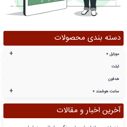
دسته بندی محصولات
+
موبایل
تبلت
هدفون
+
ساعت هوشمند
آخرین اخبار و مقالات