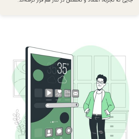
جایی که تجربه، اعتماد و تخصص در کنار هم قرار گرفته‌اند.