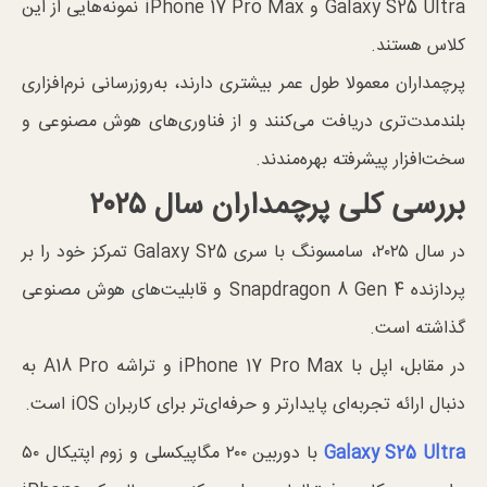
Galaxy S25 Ultra و iPhone 17 Pro Max نمونه‌هایی از این
کلاس هستند.
پرچمداران معمولا طول عمر بیشتری دارند، به‌روزرسانی نرم‌افزاری
بلندمدت‌تری دریافت می‌کنند و از فناوری‌های هوش مصنوعی و
سخت‌افزار پیشرفته بهره‌مندند.
بررسی کلی پرچمداران سال
۲۰۲۵
در سال ۲۰۲۵، سامسونگ با سری Galaxy S25 تمرکز خود را بر
پردازنده Snapdragon 8 Gen 4 و قابلیت‌های هوش مصنوعی
گذاشته است.
در مقابل، اپل با iPhone 17 Pro Max و تراشه A18 Pro به
دنبال ارائه تجربه‌ای پایدارتر و حرفه‌ای‌تر برای کاربران iOS است.
Galaxy S25 Ultra
با دوربین ۲۰۰ مگاپیکسلی و زوم اپتیکال ۵۰