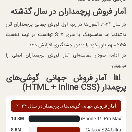
آمار فروش پرچمداران در سال گذشته
در سال ۲۰۲۴، آیفون‌ها در رتبه اول فروش جهانی پرچمداران قرار
داشتند، اما سامسونگ با سری S25 توانست در نیمه نخست
۲۰۲۵ سهم بازار خود را به‌طور چشمگیری افزایش دهد.
در ادامه نمودار مقایسه‌ای آمار فروش پرچمداران اصلی را
می‌بینی:
📊
آمار فروش جهانی گوشی‌های
پرچمدار
(HTML + Inline CSS)
آمار فروش جهانی گوشی‌های پرچمدار در سال ۲۰۲۴
10.3M
iPhone 15 Pro Max
8.6M
Galaxy S24 Ultra