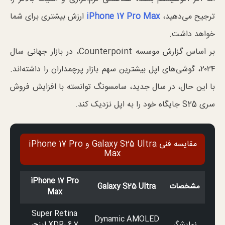
ترجیح می‌دهید،
iPhone 17 Pro Max
ارزش بیشتری برای شما
خواهد داشت.
بر اساس گزارش موسسه Counterpoint، در بازار جهانی سال
۲۰۲۴، گوشی‌های اپل بیشترین سهم بازار پرچمداران را داشته‌اند.
با این حال، در سال جدید، سامسونگ توانسته با افزایش فروش
سری S25 جایگاه خود را به اپل نزدیک کند.
مقایسه فنی Galaxy S25 Ultra و iPhone 17 Pro
Max
iPhone 17 Pro
مشخصات
Galaxy S25 Ultra
Max
Super Retina
Dynamic AMOLED
نمایشگر
XDR، 6.7 اینچ،