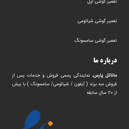
تعمیر گوشی اپل
تعمیر گوشی شیائومی
تعمیر گوشی سامسونگ
درباره ما
ماناتل پارس
، نمایندگی رسمی فروش و خدمات پس از
فروش سه برند ( آیفون / شیائومی/ سامسونگ ) با بیش
از 20 سال سابقه