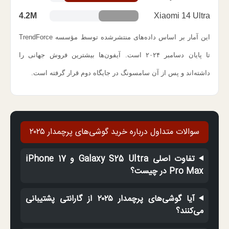
4.2M
Xiaomi 14 Ultra
این آمار بر اساس داده‌های منتشرشده توسط مؤسسه TrendForce
تا پایان دسامبر ۲۰۲۴ است. آیفون‌ها بیشترین فروش جهانی را
داشته‌اند و پس از آن سامسونگ در جایگاه دوم قرار گرفته است.
سوالات متداول درباره خرید گوشی‌های پرچمدار ۲۰۲۵
تفاوت اصلی Galaxy S25 Ultra و iPhone 17
Pro Max در چیست؟
آیا گوشی‌های پرچمدار ۲۰۲۵ از گارانتی پشتیبانی
می‌کنند؟