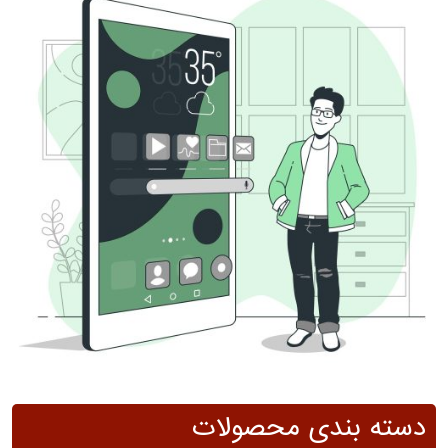
دسته بندی محصولات