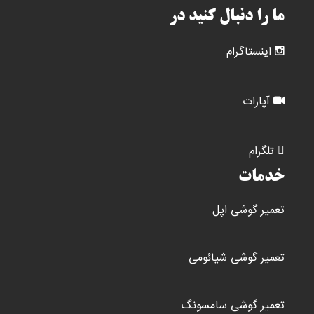
ما را دنبال کنید در
اینستاگرام
آپارات
تلگرام
خدمات
تعمیر گوشی اپل
تعمیر گوشی شیائومی
تعمیر گوشی سامسونگ