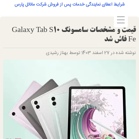
Ski
شرایط اعطای نمایندگی خدمات پس از فروش شرکت ماناتل پارس
t
conten
قیمت و مشخصات سامسونگ Galaxy Tab S10
Fe فاش شد
نوشته شده در 27 اسفند 1403 توسط بهناز رشیدی