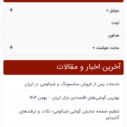
+
موبایل
تبلت
هدفون
+
ساعت هوشمند
آخرین اخبار و مقالات
خدمات پس از فروش سامسونگ و شیائومی در ایران
بهترین گوشی‌های اقتصادی بازار ایران – بهمن ۱۴۰۴
تنظیم صفحه نمایش گوشی شیائومی؛ نکات و ترفندهای
کاربردی