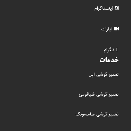
اینستاگرام
آپارات
تلگرام
خدمات
تعمیر گوشی اپل
تعمیر گوشی شیائومی
تعمیر گوشی سامسونگ