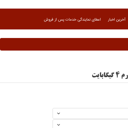
آخرین اخبار
اعطای نمایندگی خدمات پس از فروش