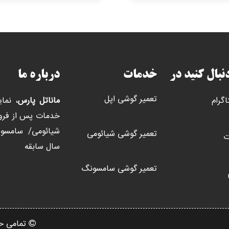
دنبال کنید در
خدمات
درباره ما
تعمیر گوشی اپل
اگرام
ماناتل پارس
، نما
خدمات پس از فروش
تعمیر گوشی شیائومی
ت
سال سابقه
تعمیر گوشی سامسونگ
تمامی ح