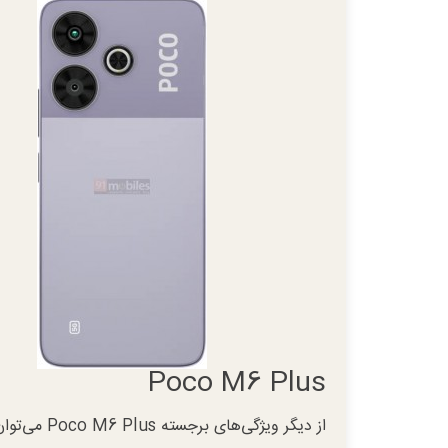
Poco M6 Plus