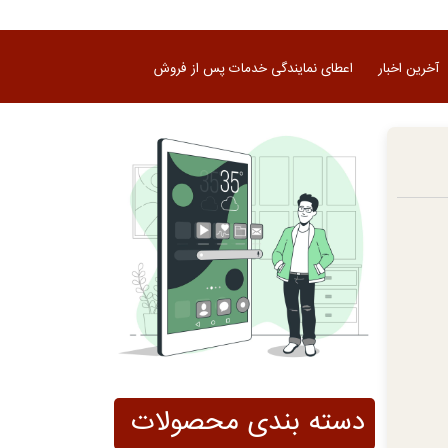
آخرین اخبار
اعطای نمایندگی خدمات پس از فروش
دسته بندی محصولات