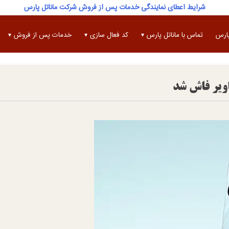
شرایط اعطای نمایندگی خدمات پس از فروش شرکت ماناتل پارس
پارس
تماس با ماناتل پارس
کد فعال سازی
خدمات پس از فروش