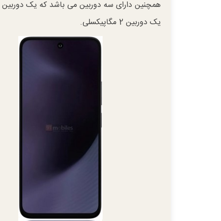
یک دوربین 2 مگاپیکسلی.