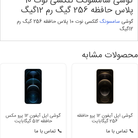
گوشی سامسونگ گلکسی نوت 10
دد
پلاس حافظه 256 گیگ رم 12گیگ
گوشی
سامسونگ
گلکسی نوت 10 پلاس حافظه 256 گیگ رم
12گیگ
محصولات مشابه
گوشی اپل آیفون 12 پرو حافظه
گوشی اپل آیفون 12 پرو مکس
256 گیگابایت
حافظه 512 گیگابایت
📞 تماس با ما
📞 تماس با ما