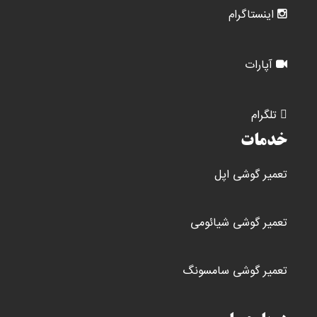
اینستاگرام
آپارات
تلگرام
خدمات
تعمیر گوشی اپل
تعمیر گوشی شیائومی
تعمیر گوشی سامسونگ