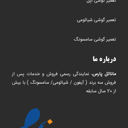
تعمیر گوشی اپل
تعمیر گوشی شیائومی
تعمیر گوشی سامسونگ
درباره ما
ماناتل پارس
، نمایندگی رسمی فروش و خدمات پس از
فروش سه برند ( آیفون / شیائومی/ سامسونگ ) با بیش
از 20 سال سابقه