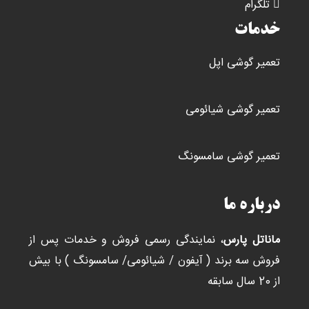
تلگرام
خدمات
تعمیر گوشی اپل
تعمیر گوشی شیائومی
تعمیر گوشی سامسونگ
درباره ما
ماناتل پارس
، نمایندگی رسمی فروش و خدمات پس از
فروش سه برند ( آیفون / شیائومی/ سامسونگ ) با بیش
از 20 سال سابقه