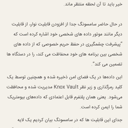
خیر باید تا آن لحظه منتظر ماند.
در حال حاضر سامسونگ جدا از افزودن قابلیت نوار، از قابلیت
دیگر مانند موتور داده های شخصی خود اشاره کرده است که
“پیشرفت چشمگیری در حفظ حریم خصوصی که از داده های
شخصی بین برنامه های خود محفاظت می کند، را در دستگاه ها
تضمین می کند”.
این داده‌ها در یک فضای امن ذخیره شده و همچنین توسط یک
کلید رمزگذاری و زیر نظر Knox Vault مدیریت شده و محافظت
می‌شود. یعنی همان پلتفرم قابل اعتمادی که داده‌های بیومتریک
شما را ایمن کرده است.
جدای این قابلیت ها که در سامسونگ بیان کردیم یک لایه