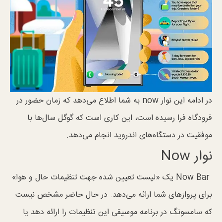
در ادامه این نوار now به شما اطلاع می‌دهد که زمان حضور در
فرودگاه فرا رسیده است، این کاری است که گوگل سال‌ها با
موفقیت در دستگاه‌های اندروید انجام می‌دهد.
نوار Now
Now Bar یک «لیست تعیین شده جهت تنظیمات حال و هوا»
برای پروازهای شما ارائه می‌دهد. در حال حاضر مشخص نیست
که سامسونگ در برنامه موسیقی این تنظیمات را ارائه دهد یا