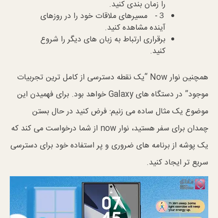
را زمان بندی کنید.
３- مسیرهای ملاقات خود را در روزهای
آینده مشاهده کنید.
برقراری ارتباط به زبان های دیگر را شروع
کنید.
همچنین نوار Now “یک نقطه دسترسی از کامل ترین تجربیات
موجود” در دستگاه های Galaxy خواهد بود. برای فهمیدن این
موضوع یک مثال ساده می زنیم: فرض کنید در حال بستن
چمدان برای سفر هستید، نوار now از شما درخواست می کند که
یک پوشه از برنامه های ضروری و پر استفاده خود برای دسترسی
سریع تر ایجاد کنید.