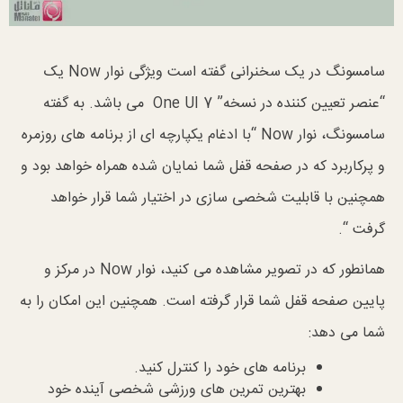
سامسونگ در یک سخنرانی گفته است ویژگی نوار Now یک
“عنصر تعیین کننده در نسخه” One UI 7 می باشد. به گفته
سامسونگ، نوار Now “با ادغام یکپارچه ای از برنامه های روزمره
و پرکاربرد که در صفحه قفل شما نمایان شده همراه خواهد بود و
همچنین با قابلیت شخصی سازی در اختیار شما قرار خواهد
گرفت “.
همانطور که در تصویر مشاهده می کنید، نوار Now در مرکز و
پایین صفحه قفل شما قرار گرفته است. همچنین این امکان را به
شما می دهد:
برنامه های خود را کنترل کنید.
بهترین تمرین های ورزشی شخصی آینده خود