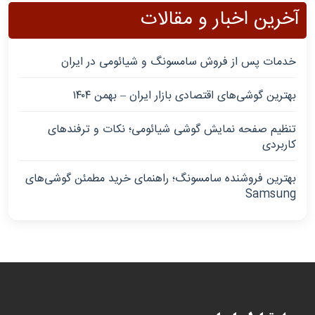
آخرین اخبار و مقالات
خدمات پس از فروش سامسونگ و شیائومی در ایران
بهترین گوشی‌های اقتصادی بازار ایران – بهمن ۱۴۰۴
تنظیم صفحه نمایش گوشی شیائومی؛ نکات و ترفندهای
کاربردی
بهترین فروشنده سامسونگ؛ راهنمای خرید مطمئن گوشی‌های
Samsung