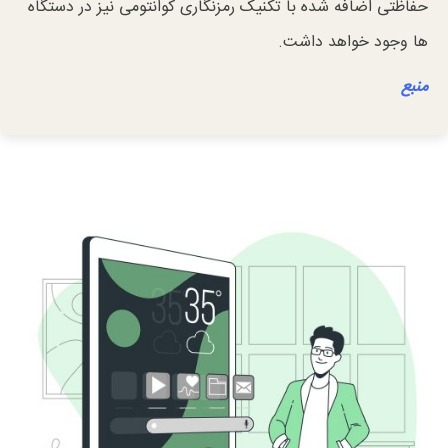
حفاظتی اضافه شده با تکنیک رمزنگاری کوانتومی نیز در دستگاه
ها وجود خواهد داشت.
منبع