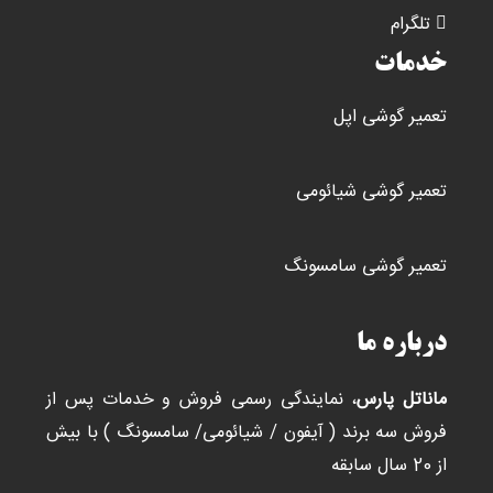
تلگرام
خدمات
تعمیر گوشی اپل
تعمیر گوشی شیائومی
تعمیر گوشی سامسونگ
درباره ما
ماناتل پارس
، نمایندگی رسمی فروش و خدمات پس از
فروش سه برند ( آیفون / شیائومی/ سامسونگ ) با بیش
از 20 سال سابقه