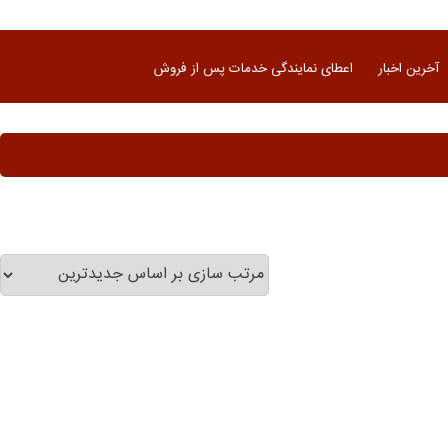
آخرین اخبار
اعطای نمایندگی خدمات پس از فروش