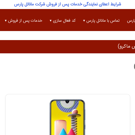
شرایط اعطای نمایندگی خدمات پس از فروش شرکت ماناتل پارس
پارس
تماس با ماناتل پارس
کد فعال سازی
خدمات پس از فروش