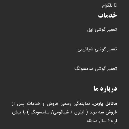
تلگرام
خدمات
تعمیر گوشی اپل
تعمیر گوشی شیائومی
تعمیر گوشی سامسونگ
درباره ما
ماناتل پارس
، نمایندگی رسمی فروش و خدمات پس از
فروش سه برند ( آیفون / شیائومی/ سامسونگ ) با بیش
از 20 سال سابقه