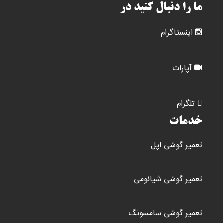
ما را دنبال کنید در
اینستاگرام
آپارات
تلگرام
خدمات
تعمیر گوشی اپل
تعمیر گوشی شیائومی
تعمیر گوشی سامسونگ