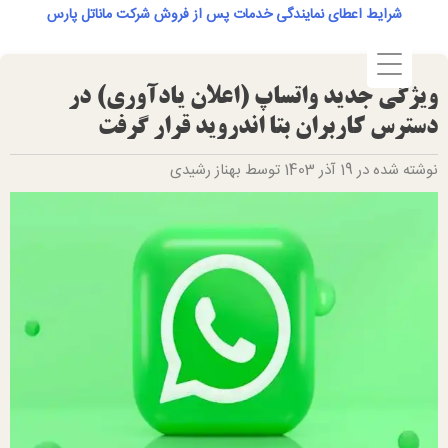
Ski
شرایط اعطای نمایندگی خدمات پس از فروش شرکت ماناتل پارس
t
conten
ویژگی جدید واتساپ (اعلان یادآوری) در
دسترس کاربران بتا اندروید قرار گرفت
نوشته شده در 19 آذر 1403 توسط بهناز رشیدی