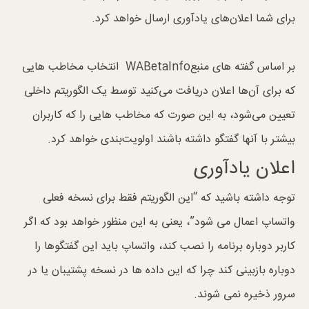
برای شما اعلان‌های یادآوری ارسال خواهد کرد.
بر اساس گفته های منبعWABetaInfo انتخاب مخاطب هایی
که برای آن‌ها اعلان‌ دریافت می‌کنید توسط یک الگوریتم داخلی
تعیین می‌شود، به این صورت که مخاطب هایی را که کاربران
بیشتر با آنها گفتگو داشته‌ باشند اولویت‌بندی خواهد کرد.
اعلان یادآوری
توجه داشته باشید که “این الگوریتم فقط برای نسخه فعلی
واتساپ اعمال می شود”، یعنی به این منظور خواهد بود که اگر
کاربر دوباره برنامه را نصب کند، واتساپ باید این گفتگوها را
دوباره بازبینی کند چرا که این داده ها در نسخه پشتیبان یا در
سرور ذخیره نمی شوند.