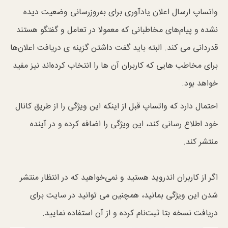
واتساپ ارسال اعلان‌ یادآوری برای به‌روزرسانی‌ وضعیت دیده
نشده و پیام‌های مخاطبانی که معمولا در تعامل و گفتگو هستند
قدردانی می کند. البته باید گفت داشتن گزینه‌ ی دریافت اعلان‌ها
برای مخاطب هایی که کاربران آن ها را انتخاب کرده‌اند نیز مفید
خواهد بود.
احتمال دارد که واتساپ قبل از اینکه این ویژگی را از طریق کانال
خود اطلاع رسانی کند، این ویژگی را اضافه کرده و در آینده
منتشر کند.
اگر از کاربران اندروید هستید و نمی‌خواهید که در انتظار منتشر
شدن این ویژگی بمانید، همچنین می توانید در سایت برای
دریافت نسخه بتا ثبت‌نام کرده و از آن استفاده نمایید.