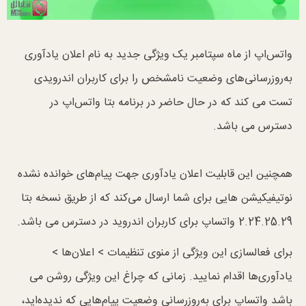
واتس‌اپ از ماه سپتامبر یک ویژگی جدید به نام اعلان یادآوری
به‌روزرسانی‌های وضعیت نامشخص را برای کاربران اندرویدی
تست می کند که در حال حاضر در برنامه بتا واتس‌اپ در
دسترس می باشد.
همچنین این قابلیت اعلان یادآوری جهت پیام‌های خوانده نشده
نوتیفیکیشن هایی برای شما ارسال می‌کند که از طریق نسخه بتا
2.24.25.29 واتساپ برای کاربران اندروید در دسترس می باشد.
برای فعالسازی این ویژگی از منوی تنظیمات > اعلان‌ها >
یادآوری‌ها اقدام نمایید. زمانی که چراغ این ویژگی روشن می
باشد واتساپ برای به‌روزرسانی‌ وضعیت پیام‌هایی که ندیده‌اید،