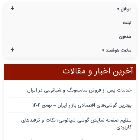
+
موبایل
تبلت
هدفون
+
ساعت هوشمند
آخرین اخبار و مقالات
خدمات پس از فروش سامسونگ و شیائومی در ایران
بهترین گوشی‌های اقتصادی بازار ایران – بهمن ۱۴۰۴
تنظیم صفحه نمایش گوشی شیائومی؛ نکات و ترفندهای
کاربردی