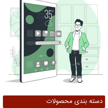
دسته بندی محصولات