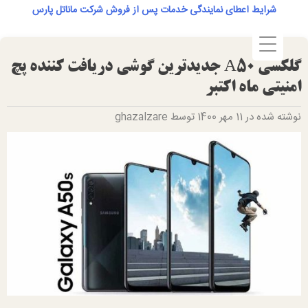
Ski
شرایط اعطای نمایندگی خدمات پس از فروش شرکت ماناتل پارس
t
conten
گلکسی A50 جدیدترین گوشی دریافت کننده پچ
امنیتی ماه اکتبر
نوشته شده در 11 مهر 1400 توسط ghazalzare