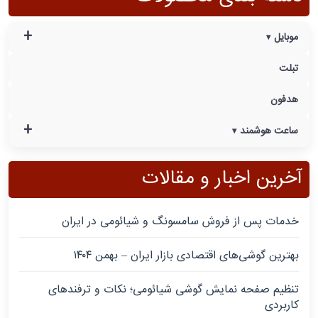
+
موبایل
تبلت
هدفون
+
ساعت هوشمند
آخرین اخبار و مقالات
خدمات پس از فروش سامسونگ و شیائومی در ایران
بهترین گوشی‌های اقتصادی بازار ایران – بهمن ۱۴۰۴
تنظیم صفحه نمایش گوشی شیائومی؛ نکات و ترفندهای
کاربردی