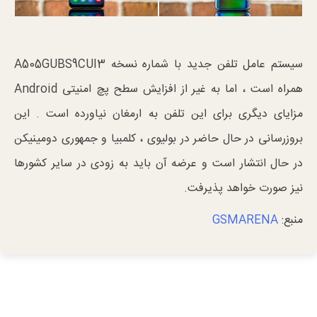
سیستم عامل تلفن جدید با شماره نسخه A505GUBS9CUI3
همراه است ، اما به غیر از افزایش سطح پچ امنیتی Android
مزایای دیگری برای این تلفن به ارمغان نیاورده است . این
بروزرسانی در حال حاضر در بولیوی ، کلمبیا و جمهوری دومینیکن
در حال انتشار است و عرضه آن باید به زودی در سایر کشورها
نیز صورت خواهد پذیرفت.
منبع:
GSMARENA