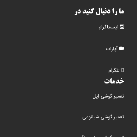
ما را دنبال کنید در
اینستاگرام
آپارات
تلگرام
خدمات
تعمیر گوشی اپل
تعمیر گوشی شیائومی