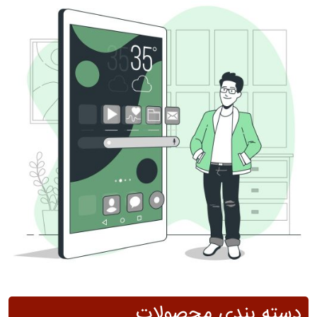
دسته بندی محصولات