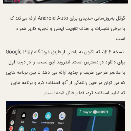
گوگل به‌روزرسانی جدیدی برای Android Auto ارائه می‌کند که
با برخی تغییرات با هدف تقویت ایمنی و تجربه کاربر همراه
است.
نسخه 12.2، که اکنون به راحتی از طریق فروشگاه Google Play
برای دانلود در دسترس است. اندروید این نسخه را در درجه اول
با عناصر طراحی ظریف و جدید ارائه می دهد تا بین برنامه هایی
که می توان در حین رانندگی از آنها استفاده کرد و برنامه هایی
که نباید استفاده کرد، تمایز قائل شده است.