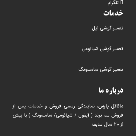
تلگرام
خدمات
تعمیر گوشی اپل
تعمیر گوشی شیائومی
تعمیر گوشی سامسونگ
درباره ما
ماناتل پارس
، نمایندگی رسمی فروش و خدمات پس از
فروش سه برند ( آیفون / شیائومی/ سامسونگ ) با بیش
از 20 سال سابقه