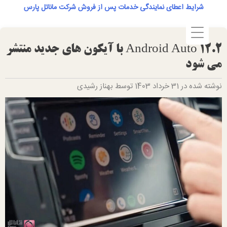
Ski
شرایط اعطای نمایندگی خدمات پس از فروش شرکت ماناتل پارس
t
conten
Android Auto 12.2 با آیکون های جدید منتشر
می شود
نوشته شده در 31 خرداد 1403 توسط بهناز رشیدی