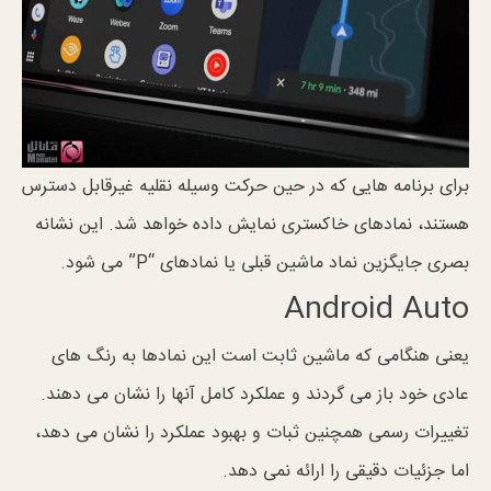
برای برنامه هایی که در حین حرکت وسیله نقلیه غیرقابل دسترس
هستند، نمادهای خاکستری نمایش داده خواهد شد. این نشانه
بصری جایگزین نماد ماشین قبلی یا نمادهای “P” می شود.
Android Auto
یعنی هنگامی که ماشین ثابت است این نمادها به رنگ های
عادی خود باز می گردند و عملکرد کامل آنها را نشان می دهند.
تغییرات رسمی همچنین ثبات و بهبود عملکرد را نشان می دهد،
اما جزئیات دقیقی را ارائه نمی دهد.