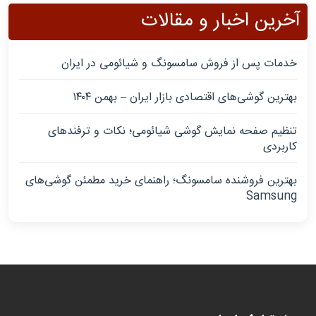
آخرین اخبار و مقالات
خدمات پس از فروش سامسونگ و شیائومی در ایران
بهترین گوشی‌های اقتصادی بازار ایران – بهمن ۱۴۰۴
تنظیم صفحه نمایش گوشی شیائومی؛ نکات و ترفندهای
کاربردی
بهترین فروشنده سامسونگ؛ راهنمای خرید مطمئن گوشی‌های
Samsung