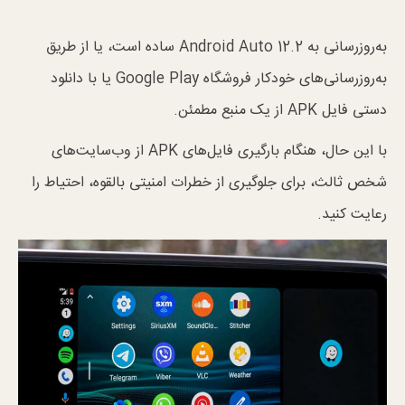
به‌روزرسانی به Android Auto 12.2 ساده است، یا از طریق
به‌روزرسانی‌های خودکار فروشگاه Google Play یا با دانلود
دستی فایل APK از یک منبع مطمئن.
با این حال، هنگام بارگیری فایل‌های APK از وب‌سایت‌های
شخص ثالث، برای جلوگیری از خطرات امنیتی بالقوه، احتیاط را
رعایت کنید.