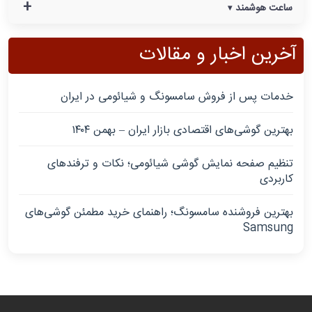
+
ساعت هوشمند
آخرین اخبار و مقالات
خدمات پس از فروش سامسونگ و شیائومی در ایران
بهترین گوشی‌های اقتصادی بازار ایران – بهمن ۱۴۰۴
تنظیم صفحه نمایش گوشی شیائومی؛ نکات و ترفندهای
کاربردی
بهترین فروشنده سامسونگ؛ راهنمای خرید مطمئن گوشی‌های
Samsung