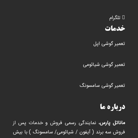
تلگرام
خدمات
تعمیر گوشی اپل
تعمیر گوشی شیائومی
تعمیر گوشی سامسونگ
درباره ما
ماناتل پارس
، نمایندگی رسمی فروش و خدمات پس از
فروش سه برند ( آیفون / شیائومی/ سامسونگ ) با بیش