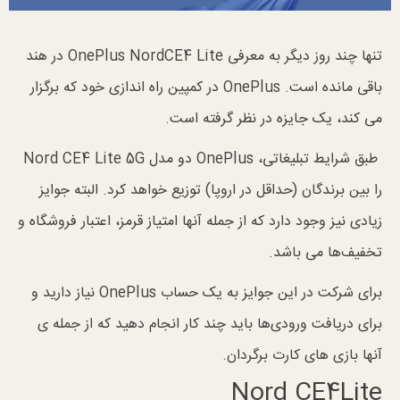
تنها چند روز دیگر به معرفی OnePlus NordCE4 Lite در هند
باقی مانده است. OnePlus در کمپین راه اندازی خود که برگزار
می کند، یک جایزه در نظر گرفته است.
طبق شرایط تبلیغاتی، OnePlus دو مدل Nord CE4 Lite 5G
را بین برندگان (حداقل در اروپا) توزیع خواهد کرد. البته جوایز
زیادی نیز وجود دارد که از جمله آنها امتیاز قرمز، اعتبار فروشگاه و
تخفیف‌ها می باشد.
برای شرکت در این جوایز به یک حساب OnePlus نیاز دارید و
برای دریافت ورودی‌ها باید چند کار انجام دهید که از جمله ی
آنها بازی های کارت‌ برگردان.
Nord CE4Lite