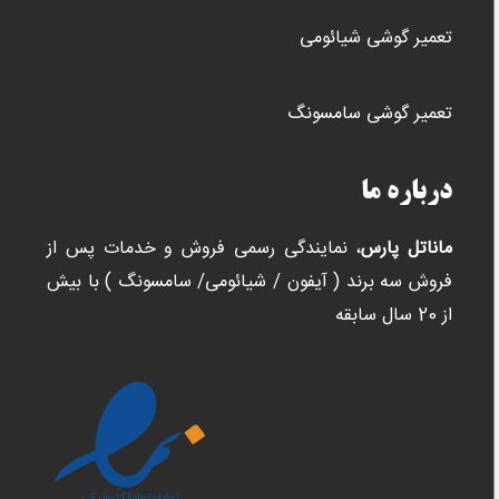
تعمیر گوشی شیائومی
تعمیر گوشی سامسونگ
درباره ما
ماناتل پارس
، نمایندگی رسمی فروش و خدمات پس از
فروش سه برند ( آیفون / شیائومی/ سامسونگ ) با بیش
از 20 سال سابقه