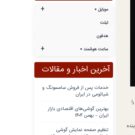
+
موبایل
تبلت
هدفون
+
ساعت هوشمند
آخرین اخبار و مقالات
خدمات پس از فروش سامسونگ و
شیائومی در ایران
را
بهترین گوشی‌های اقتصادی بازار
ایران – بهمن ۱۴۰۴
در حدود دو ماه آینده
تنظیم صفحه نمایش گوشی