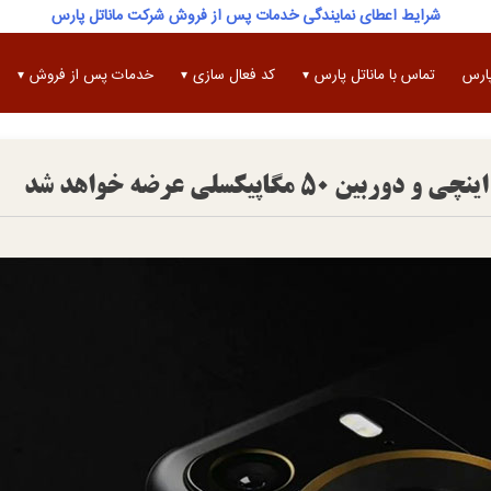
شرایط اعطای نمایندگی خدمات پس از فروش شرکت ماناتل پارس
پارس
تماس با ماناتل پارس
کد فعال سازی
خدمات پس از فروش