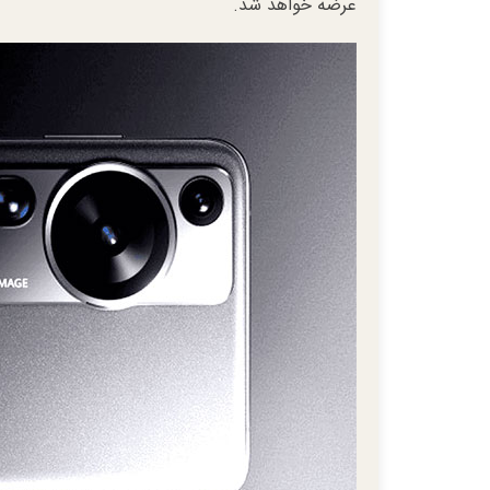
عرضه خواهد شد.