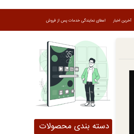
آخرین اخبار
اعطای نمایندگی خدمات پس از فروش
دسته بندی محصولات