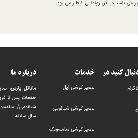
 می باشد در این رونمایی انتظار می رود.
دنبال کنید در
خدمات
درباره ما
تعمیر گوشی اپل
اگرام
ماناتل پارس
، نما
خدمات پس از فروش
تعمیر گوشی شیائومی
ت
سال سابقه
تعمیر گوشی سامسونگ