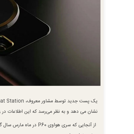
یک پست جدید توسط مشاور معروف، Digital Chat Station فاش شده است که برخی از
نشان می دهد و به نظر می‌رسد که این اطلاعات در