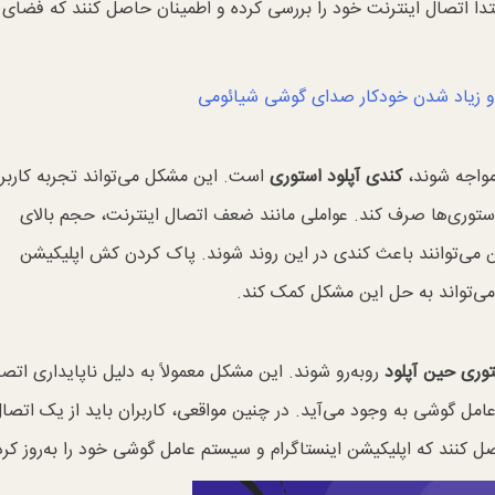
ابتدا اتصال اینترنت خود را بررسی کرده و اطمینان حاصل کنند که فضای 
و زیاد شدن خودکار صدای گوشی شیائومی
مواجه شوند،
کندی آپلود استوری
است. این مشکل می‌تواند تجربه کاربری
 استوری‌ها صرف کند. عواملی مانند ضعف اتصال اینترنت، حجم بالای
 می‌توانند باعث کندی در این روند شوند. پاک کردن کش اپلیکیشن
ر می‌تواند به حل این مشکل کمک کند.
وری حین آپلود
روبه‌رو شوند. این مشکل معمولاً به دلیل ناپایداری اتص
امل گوشی به وجود می‌آید. در چنین مواقعی، کاربران باید از یک اتصا
ل کنند که اپلیکیشن اینستاگرام و سیستم عامل گوشی خود را به‌روز کرده