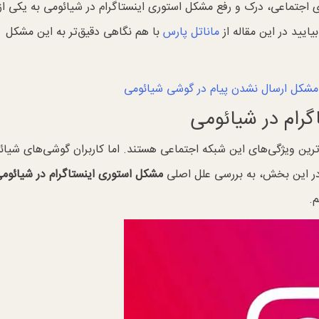
ای اجتماعی، درک و رفع مشکل استوری اینستاگرام در شیائومی به یکی از
ایید در این مقاله از
ماناتل پارس
با هم نگاهی دقیق‌تر به این مشکل
شکل ارسال نشدن پیام در گوشی شیائومی
رام در شیائومی
ترین ویژگی‌های این شبکه اجتماعی هستند. اما کاربران گوشی‌های شیائ
 در این بخش، به بررسی علل اصلی
مشکل استوری اینستاگرام در شیائوم
م.