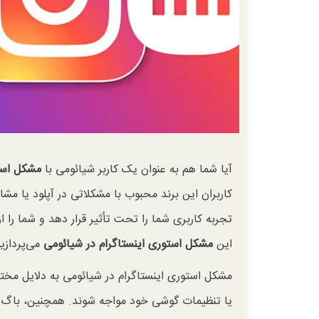
آیا شما هم به عنوان یک کاربر شیائومی با
مشکل استو
کاربران این برند محبوب با مشکلاتی در آپلود یا مشا
تجربه کاربری شما را تحت تأثیر قرار دهد و شما را ا
این
مشکل استوری اینستاگرام در شیائومی
می‌پردازیم
مشکل استوری اینستاگرام در شیائومی به دلایل مخت
یا تنظیمات گوشی خود مواجه شوند. همچنین، باگ‌های 