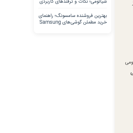
شیائومی؛ نکات و ترفندهای کاربردی
بهترین فروشنده سامسونگ؛ راهنمای
خرید مطمئن گوشی‌های Samsung
ومی
ی