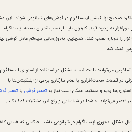
 عملکرد صحیح اپلیکیشن اینستاگرام در گوشی‌های شیائومی شوند. این م
رم‌افزار به وجود آیند. کاربران باید از نصب آخرین نسخه اینستاگرام
زار را دوباره نصب کنند. همچنین، به‌روزرسانی سیستم عامل گوشی نیز
ومی کمک کند.
یائومی می‌توانند باعث ایجاد مشکل در استفاده از استوری اینستاگرام
 در قطعات سخت‌افزاری یا عدم سازگاری برخی از اپلیکیشن‌ها با
استوری‌ها روبه‌رو هستید، ممکن است نیاز به
تعمیر گوشی
یا
تعمیر گو
ر تعمیر می‌تواند به شما در شناسایی و رفع این مشکلات کمک کند.
 علل
مشکل استوری اینستاگرام در شیائومی
باشد. هنگامی که فضای کاف