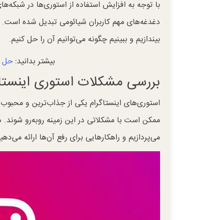
با توجه به افزایش استفاده از استوری‌ها در شبکه‌ه
دغدغه‌های مهم کاربران شیائومی تبدیل شده است. بی
بیندازیم و ببینیم چگونه می‌توانیم آن را حل کنیم.
بیشتر بدانید:
حل م
بررسی مشکلات استوری اینستاگ
استوری‌های اینستاگرام یکی از جذاب‌ترین و محبوب‌
ممکن است با مشکلاتی در این زمینه روبه‌رو شوند.
می‌پردازیم و راهکارهایی برای رفع آن‌ها ارائه می‌دهی