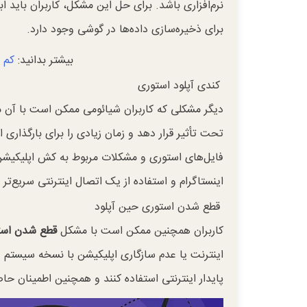
نرم‌افزاری باشد. برای حل این مشکل، کاربران باید 
برای ذخیره‌سازی داده‌ها در گوشی وجود دارد.
بیشتر بدانید:
کم 
کندی آپلود استوری
دیگر مشکلی که کاربران شیائومی ممکن است با آن 
تحت تأثیر قرار دهد و زمان زیادی را برای بارگذاری
فایل‌های استوری و مشکلات مربوط به کش اپلیکیشن
اینستاگرام و استفاده از یک اتصال اینترنتی سریع‌ت
قطع شدن استوری حین آپلود
کاربران همچنین ممکن است با مشکل
قطع شدن است
اینترنت یا عدم سازگاری اپلیکیشن با نسخه سیستم ع
پایدار اینترنتی استفاده کنند و همچنین اطمینان حاص