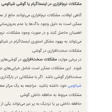
مشکلات نرم‌افزاری در اینستاگرام یا گوشی شیائومی
گاهی اوقات، مشکلات نرم‌افزاری می‌توانند مانع از
ممکن است به دلیل وجود باگ‌ها یا عدم به‌روزرسانی ن
اطمینان حاصل کنند و در صورت وجود مشکلات، نرم‌اف
می‌تواند به بهبود مشکل استوری اینستاگرام در شیائ
مشکلات سخت‌افزاری در گوشی
در برخی موارد،
مشکلات سخت‌افزاری
در گوشی‌های ش
شوند. این مشکلات ممکن است شامل خرابی‌های جزئی
سخت‌افزار گوشی باشد. اگر با مشکلاتی در بارگذاری 
شیائومی
خود داشته باشید. مراجعه به یک مرکز معتب
مشکلات مربوط به حافظه داخلی گوشی
حافظه داخلی پر یا نزدیک به پر نیز می‌تواند یکی از