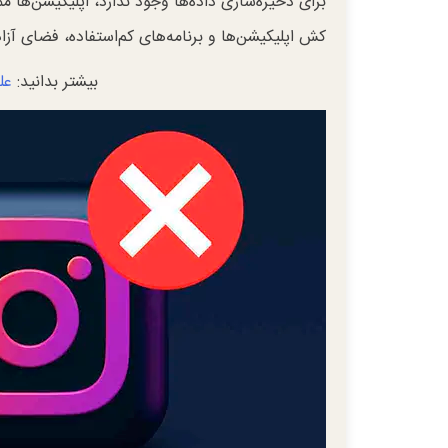
برای ذخیره‌سازی داده‌ها وجود ندارد، اپلیکیشن‌ها 
کش اپلیکیشن‌ها و برنامه‌های کم‌استفاده، فضای آزاد
بیشتر بدانید:
عل