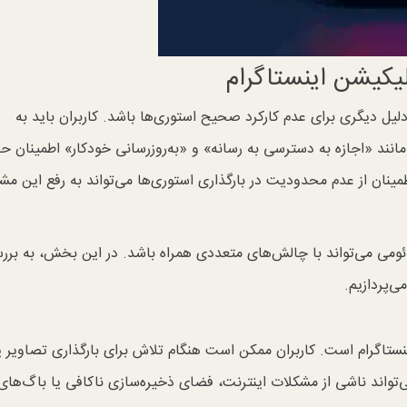
یکیشن اینستاگرام
دلیل دیگری برای عدم کارکرد صحیح استوری‌ها باشد. کاربران باید به
ی مانند «اجازه به دسترسی به رسانه» و «به‌روزرسانی خودکار» اطمینان 
ان از عدم محدودیت در بارگذاری استوری‌ها می‌تواند به رفع این مش
ائومی می‌تواند با چالش‌های متعددی همراه باشد. در این بخش، به برر
ی‌پردازیم.
نستاگرام است. کاربران ممکن است هنگام تلاش برای بارگذاری تصاویر ی
‌تواند ناشی از مشکلات اینترنت، فضای ذخیره‌سازی ناکافی یا باگ‌های