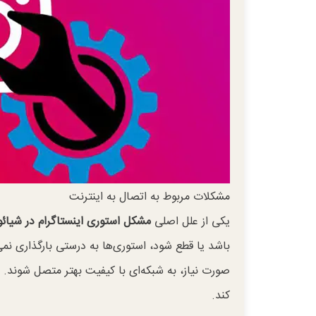
مشکلات مربوط به اتصال به اینترنت
یکی از علل اصلی
مشکل استوری اینستاگرام در شیائ
باشد یا قطع شود، استوری‌ها به درستی بارگذاری نمی
صورت نیاز، به شبکه‌ای با کیفیت بهتر متصل شوند.
کند.