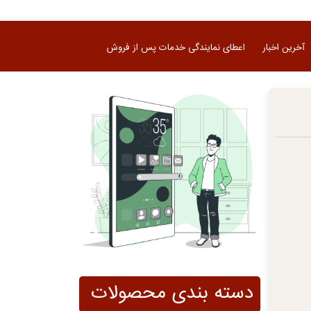
آخرین اخبار
اعطای نمایندگی خدمات پس از فروش
دسته بندی محصولات