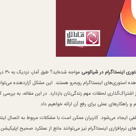
ری اینستاگرام در شیائومی
مواجه شده‌اید؟
هده استوری‌های اینستاگرام روبه‌رو هستند. این مشکل آزاردهنده می‌توان
ز اشتراک‌گذاری لحظات مهم زندگی‌تان بازدارد. در این مقاله، به بررسی ک
 و راهکارهای عملی برای رفع آن ارائه خواهیم داد.
لفی ایجاد می‌شود. کاربران ممکن است با مشکلات مربوط به اتصال اینت
نرم‌افزاری اینستاگرام نیز می‌توانند مانع از عملکرد صحیح اپلیکیشن 