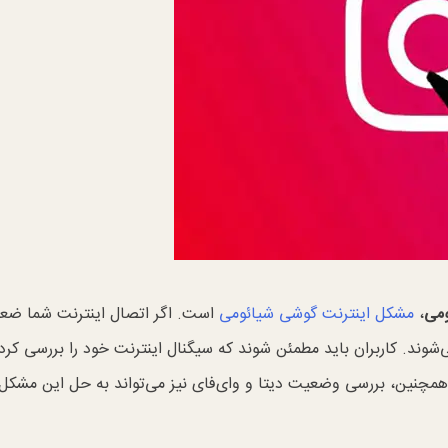
ومی
،
مشکل اینترنت گوشی شیائومی
است. اگر اتصال اینترنت شما ضع
‌شوند. کاربران باید مطمئن شوند که سیگنال اینترنت خود را بررسی کرده
 همچنین، بررسی وضعیت دیتا و وای‌فای نیز می‌تواند به حل این مشک