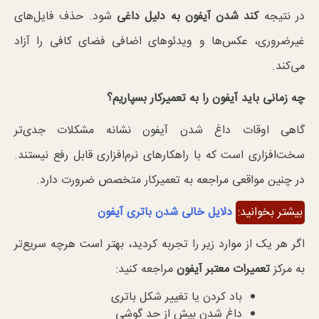
در نتیجه
کند شدن آیفون به دلیل داغی
شود. حذف فایل‌های
غیرضروری، عکس‌ها و ویدئوهای اضافی فضای کافی را آزاد
می‌کند.
چه زمانی باید آیفون را به تعمیرکار بسپاریم؟
گاهی اوقات داغ شدن آیفون نشانه مشکلات جدی‌تر
سخت‌افزاری است که با راهکارهای نرم‌افزاری قابل رفع نیستند.
در چنین مواقعی مراجعه به تعمیرکار متخصص ضرورت دارد.
بیشتر بخوانید:
دلایل خالی شدن باتری آیفون
اگر هر یک از موارد زیر را تجربه کردید، بهتر است هرچه سریع‌تر
به مرکز
تعمیرات معتبر آیفون
مراجعه کنید:
باد کردن یا تغییر شکل باتری
داغ شدن بیش از حد گوشی