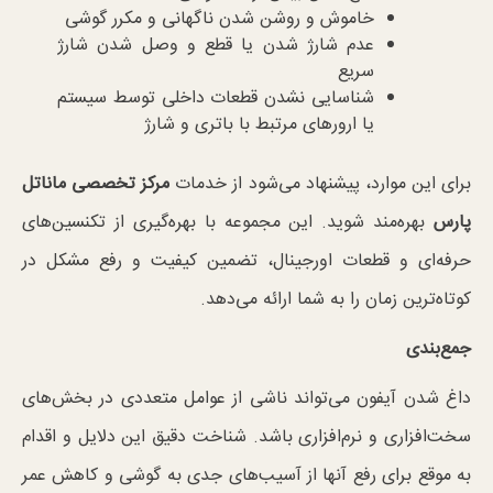
خاموش و روشن شدن ناگهانی و مکرر گوشی
عدم شارژ شدن یا قطع و وصل شدن شارژ
سریع
شناسایی نشدن قطعات داخلی توسط سیستم
یا ارورهای مرتبط با باتری و شارژ
برای این موارد، پیشنهاد می‌شود از خدمات
مرکز تخصصی ماناتل
پارس
بهره‌مند شوید. این مجموعه با بهره‌گیری از تکنسین‌های
حرفه‌ای و قطعات اورجینال، تضمین کیفیت و رفع مشکل در
کوتاه‌ترین زمان را به شما ارائه می‌دهد.
جمع‌بندی
داغ شدن آیفون می‌تواند ناشی از عوامل متعددی در بخش‌های
سخت‌افزاری و نرم‌افزاری باشد. شناخت دقیق این دلایل و اقدام
به موقع برای رفع آنها از آسیب‌های جدی به گوشی و کاهش عمر