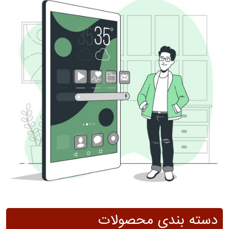
دسته بندی محصولات