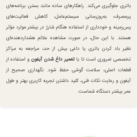
باتری جلوگیری می‌کند. راهکارهای ساده مانند بستن برنامه‌های
پرمصرف، به‌روزرسانی سیستم‌عامل، کاهش فعالیت‌های
پس‌زمینه و خودداری از استفاده هنگام شارژ در بیشتر موارد مؤثر
هستند. با این حال، در صورت مشاهده علائم هشداردهنده‌ای
نظیر باد کردن باتری یا داغی بیش از حد، مراجعه به مراکز
تخصصی ضروری است تا با
تعمیر داغ شدن آیفون
و استفاده از
قطعات اصلی، سلامت گوشی حفظ شود. نگهداری صحیح از
آیفون و رعایت نکات فنی، کلید داشتن تجربه کاربری بهتر و طول
عمر بیشتر دستگاه شماست.