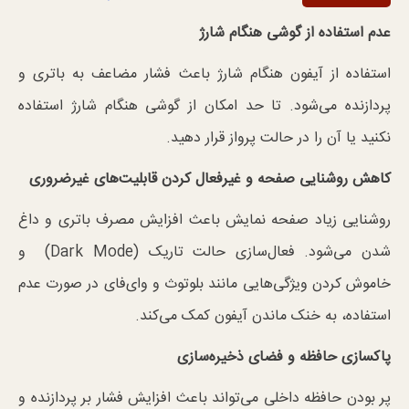
عدم استفاده از گوشی هنگام شارژ
استفاده از آیفون هنگام شارژ باعث فشار مضاعف به باتری و
پردازنده می‌شود. تا حد امکان از گوشی هنگام شارژ استفاده
نکنید یا آن را در حالت پرواز قرار دهید.
کاهش روشنایی صفحه و غیرفعال کردن قابلیت‌های غیرضروری
روشنایی زیاد صفحه نمایش باعث افزایش مصرف باتری و داغ
شدن می‌شود. فعال‌سازی حالت تاریک (Dark Mode) و
خاموش کردن ویژگی‌هایی مانند بلوتوث و وای‌فای در صورت عدم
استفاده، به خنک ماندن آیفون کمک می‌کند.
پاکسازی حافظه و فضای ذخیره‌سازی
پر بودن حافظه داخلی می‌تواند باعث افزایش فشار بر پردازنده و