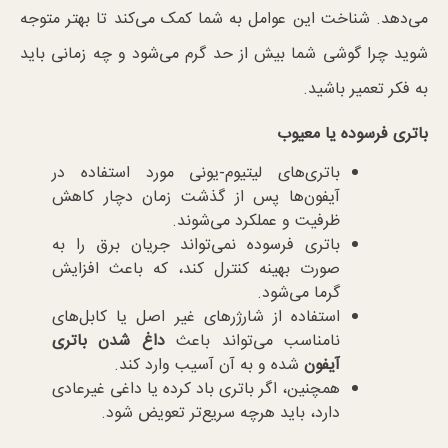
می‌دهد. شناخت این عوامل به شما کمک می‌کند تا بهتر متوجه
شوید چرا گوشی شما بیش از حد گرم می‌شود و چه زمانی باید
به فکر تعمیر باشید.
باتری فرسوده یا معیوب
باتری‌های لیتیوم-یونی مورد استفاده در
آیفون‌ها پس از گذشت زمان دچار کاهش
ظرفیت و عملکرد می‌شوند.
باتری فرسوده نمی‌تواند جریان برق را به
صورت بهینه کنترل کند، که باعث افزایش
گرما می‌شود.
استفاده از شارژرهای غیر اصل یا کابل‌های
نامناسب می‌تواند باعث
داغ شدن باتری
آیفون
شده و به آن آسیب وارد کند.
همچنین، اگر باتری باد کرده یا داغی غیرعادی
دارد، باید هرچه سریع‌تر تعویض شود.