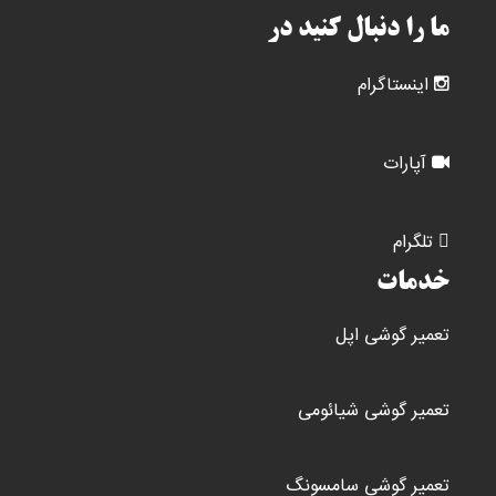
ما را دنبال کنید در
اینستاگرام
آپارات
تلگرام
خدمات
تعمیر گوشی اپل
تعمیر گوشی شیائومی
تعمیر گوشی سامسونگ