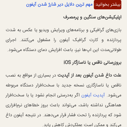
بیشتر بخوانید:
مهم ترین دلایل دیر شارژ شدن آیفون
اپلیکیشن‌های سنگین و پرمصرف
بازی‌های گرافیکی و برنامه‌های ویرایش ویدیو یا عکس به شدت
پردازنده و کارت گرافیک آیفون را مشغول می‌کنند. اجرای
طولانی‌مدت این اپ‌ها نیز، باعث افزایش دمای دستگاه می‌شود.
بروزرسانی ناقص یا ناسازگار
iOS
علت داغ شدن آیفون بعد از آپدیت
در بسیاری از مواقع به نصب
ناقص یا ناسازگاری نسخه جدید با سخت‌افزار دستگاه مربوطه
می‌شود.
آپدیت‌ آیفون
اگر به‌درستی انجام نشود یا با سخت‌افزار
هماهنگی نداشته باشد، می‌تواند باعث بروز خطاهای نرم‌افزاری
شود که پردازنده را تحت فشار قرار می‌دهند. در نتیجه آیفون داغ
می‌کند و ممکن است عملکردش کاهش یابد.