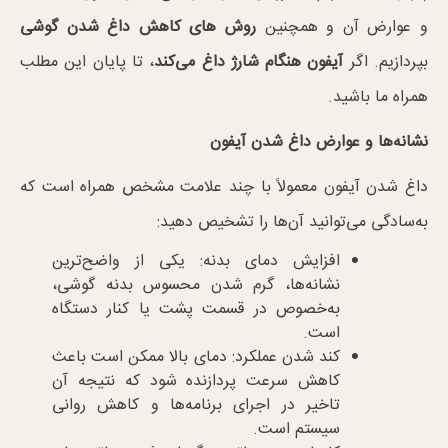
و عوارض آن و همچنین
روش های کاهش داغ شدن گوشی
بپردازیم. اگر
آیفون هنگام شارژ داغ می‌کند
، تا پایان این مطلب
همراه ما باشید.
نشانه‌ها و عوارض داغ شدن آیفون
داغ شدن آیفون معمولاً با چند علامت مشخص همراه است که
به‌سادگی می‌توانید آن‌ها را تشخیص دهید:
افزایش دمای بدنه: یکی از واضح‌ترین
نشانه‌ها، گرم شدن محسوس بدنه گوشی،
به‌خصوص در قسمت پشت یا کنار دستگاه
است.
کند شدن عملکرد: دمای بالا ممکن است باعث
کاهش سرعت پردازنده شود که نتیجه آن
تاخیر در اجرای برنامه‌ها و کاهش روانی
سیستم است.