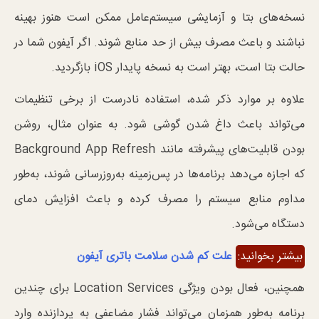
نسخه‌های بتا و آزمایشی سیستم‌عامل ممکن است هنوز بهینه
نباشند و باعث مصرف بیش از حد منابع شوند. اگر آیفون شما در
حالت بتا است، بهتر است به نسخه پایدار iOS بازگردید.
علاوه بر موارد ذکر شده، استفاده نادرست از برخی تنظیمات
می‌تواند باعث داغ شدن گوشی شود. به عنوان مثال، روشن
بودن قابلیت‌های پیشرفته مانند Background App Refresh
که اجازه می‌دهد برنامه‌ها در پس‌زمینه به‌روزرسانی شوند، به‌طور
مداوم منابع سیستم را مصرف کرده و باعث افزایش دمای
دستگاه می‌شود.
بیشتر بخوانید:
علت کم شدن سلامت باتری آیفون
همچنین، فعال بودن ویژگی Location Services برای چندین
برنامه به‌طور همزمان می‌تواند فشار مضاعفی به پردازنده وارد