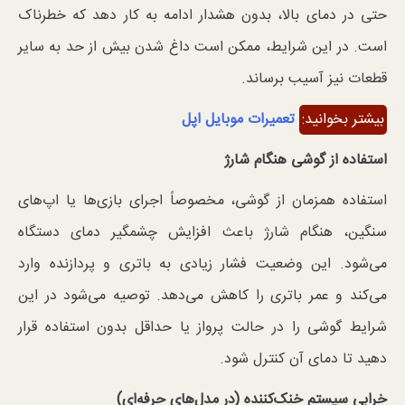
حتی در دمای بالا، بدون هشدار ادامه به کار دهد که خطرناک
است. در این شرایط، ممکن است داغ شدن بیش از حد به سایر
قطعات نیز آسیب برساند.
بیشتر بخوانید:
تعمیرات موبایل اپل
استفاده از گوشی هنگام شارژ
استفاده همزمان از گوشی، مخصوصاً اجرای بازی‌ها یا اپ‌های
سنگین، هنگام شارژ باعث افزایش چشمگیر دمای دستگاه
می‌شود. این وضعیت فشار زیادی به باتری و پردازنده وارد
می‌کند و عمر باتری را کاهش می‌دهد. توصیه می‌شود در این
شرایط گوشی را در حالت پرواز یا حداقل بدون استفاده قرار
دهید تا دمای آن کنترل شود.
خرابی سیستم خنک‌کننده (در مدل‌های حرفه‌ای
)