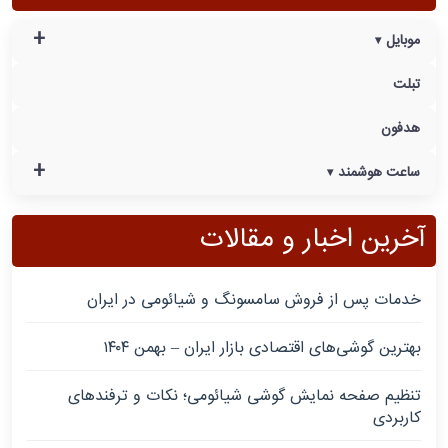
+
موبایل
تبلت
هدفون
+
ساعت هوشمند
آخرین اخبار و مقالات
خدمات پس از فروش سامسونگ و شیائومی در ایران
بهترین گوشی‌های اقتصادی بازار ایران – بهمن ۱۴۰۴
تنظیم صفحه نمایش گوشی شیائومی؛ نکات و ترفندهای
کاربردی