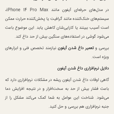
در مدل‌های حرفه‌ای آیفون مانند iPhone 14 Pro Max،
سیستم‌های خنک‌کننده مانند گرافیت یا پخش‌کننده حرارت ممکن
است آسیب ببینند یا کارایی‌شان کاهش یابد. این موضوع باعث
می‌شود گوشی در استفاده‌های سنگین بیش از حد داغ کند.
بررسی و
تعمیر داغ شدن آیفون
نیازمند تخصص فنی و ابزارهای
ویژه است.
دلایل نرم‌افزاری داغ شدن آیفون
گاهی اوقات داغ شدن آیفون ریشه در مشکلات نرم‌افزاری دارد که
باعث فشار بیش از حد به سخت‌افزار و در نتیجه افزایش دما
می‌شود. شناخت این عوامل به شما کمک می‌کند مشکل را از
جنبه نرم‌افزاری هم بررسی و حل کنید.