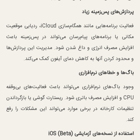
پردازش‌های پس‌زمینه زیاد
فعالیت برنامه‌هایی مانند همگام‌سازی iCloud، ردیابی موقعیت
مکانی یا برنامه‌های پیام‌رسان می‌تواند در پس‌زمینه باعث
افزایش مصرف انرژی و داغ شدن شود. مدیریت این پردازش‌ها
و محدود کردن آنها به کاهش دمای آیفون کمک می‌کند.
باگ‌ها و خطاهای نرم‌افزاری
وجود باگ‌های نرم‌افزاری می‌تواند باعث فعالیت‌های بی‌وقفه
CPU و افزایش مصرف باتری شود. ریستارت گوشی یا بازگرداندن
تنظیمات کارخانه در برخی موارد می‌تواند این مشکلات را رفع
کند.
استفاده از نسخه‌های آزمایشی
iOS (Beta)