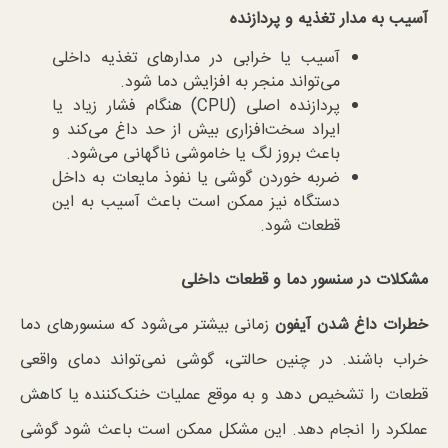
آسیب به مدار تغذیه و پردازنده
آسیب یا خرابی در مدارهای تغذیه داخلی
می‌تواند منجر به افزایش دما شود.
پردازنده اصلی (CPU) هنگام فشار زیاد یا
ایراد سخت‌افزاری بیش از حد داغ می‌کند و
باعث بروز لگ یا خاموشی ناگهانی می‌شود.
ضربه خوردن گوشی یا نفوذ مایعات به داخل
دستگاه نیز ممکن است باعث آسیب به این
قطعات شود.
مشکلات در سنسور دما و قطعات داخلی
خطرات داغ شدن آیفون
زمانی بیشتر می‌شود که سنسورهای دما
خراب باشند. در چنین حالتی، گوشی نمی‌تواند دمای واقعی
قطعات را تشخیص دهد و به موقع عملیات خنک‌کننده یا کاهش
عملکرد را انجام دهد. این مشکل ممکن است باعث شود گوشی