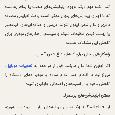
کند. نکته مهم دیگر، وجود اپلیکیشن‌های مخرب یا بدافزارهاست
که با اجرای پردازش‌های پنهان ممکن است باعث افزایش مصرف
باتری و داغ شدن آیفون شوند. بررسی و حذف اپ‌های غیرمعتبر
یا ریست کردن تنظیمات شبکه و سیستم، راهکارهای مؤثری برای
کاهش این مشکلات هستند.
راهکارهای عملی برای کاهش داغ شدن آیفون
اگر آیفون شما داغ می‌کند، قبل از مراجعه به
تعمیرات موبایل
،
می‌توانید با انجام چند اقدام ساده و موثر، دمای دستگاه را
کاهش دهید و از آسیب‌های احتمالی جلوگیری کنید:
بستن اپلیکیشن‌های پرمصرف
از App Switcher تمامی برنامه‌های باز را ببندید، به‌ویژه