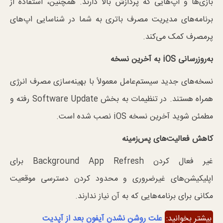
بازی‌ها و اپ‌هایی که پردازش بالا دارند. همچنین، استفاده از
برنامه‌های مدیریت مصرف باتری به شما در شناسایی اپ‌های
پرمصرف کمک می‌کند.
به‌روزرسانی
iOS
به آخرین نسخه
نسخه‌های جدید سیستم‌عامل معمولاً با بهینه‌سازی مصرف انرژی
همراه هستند. در تنظیمات به بخش Software Update رفته و
مطمئن شوید آخرین نسخه iOS نصب شده است.
کاهش فعالیت‌های پس‌زمینه
غیر فعال کردن Background App Refresh برای
اپلیکیشن‌های غیرضروری و محدود کردن دسترسی موقعیت
مکانی برای برنامه‌هایی که به آن نیاز ندارند.
بیشتر بخوانید:
علت روشن نشدن آیفون
بعد از آپدیت