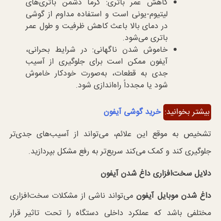
کاهش عمر باتری: گرما دشمن باتری‌های
لیتیوم-یونی است و استفاده مداوم از گوشی
در دمای بالا باعث کاهش ظرفیت و طول عمر
باتری می‌شود.
خاموش شدن ناگهانی: در شرایط بحرانی،
آیفون ممکن است برای جلوگیری از آسیب
جدی به قطعات، به‌صورت خودکار خاموش
شود یا مجدداً راه‌اندازی شود.
بیشتر بخوانید:
خرید گوشی آیفون
تشخیص به موقع این علائم، می‌تواند از آسیب‌های جدی‌تر
جلوگیری کند و کمک می‌کند سریع‌تر به رفع مشکل بپردازید.
دلایل سخت‌افزاری داغ شدن آیفون
داغ شدن موبایل آیفون
می‌تواند ناشی از مشکلات سخت‌افزاری
مختلفی باشد که عملکرد داخلی دستگاه را تحت تاثیر قرار