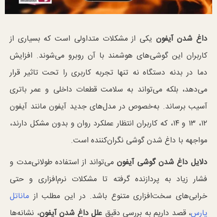
داغ شدن آیفون
یکی از مشکلات متداولی است که بسیاری از
کاربران این گوشی‌های هوشمند با آن روبرو می‌شوند. افزایش
دما در بدنه دستگاه نه تنها تجربه کاربری را تحت تاثیر قرار
می‌دهد، بلکه می‌تواند به سلامت قطعات داخلی و عمر باتری
آسیب برساند. به‌خصوص در مدل‌های جدید آیفون مانند آیفون
۱۲، ۱۳ و ۱۴، که کاربران انتظار عملکرد روان و بدون مشکل دارند،
مواجهه با داغ شدن گوشی نگران‌کننده است.
دلایل داغ شدن گوشی آیفون
می‌تواند از استفاده طولانی‌مدت و
فشار زیاد به پردازنده گرفته تا مشکلات نرم‌افزاری و حتی
خرابی‌های سخت‌افزاری متنوع باشد. در این مطلب از
ماناتل
پارس
، قصد داریم به بررسی دقیق
علل داغ شدن آیفون
، نشانه‌ها