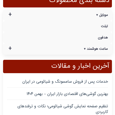
دسته بندی محصولات
+
موبایل
تبلت
هدفون
+
ساعت هوشمند
آخرین اخبار و مقالات
خدمات پس از فروش سامسونگ و شیائومی در ایران
بهترین گوشی‌های اقتصادی بازار ایران – بهمن ۱۴۰۴
تنظیم صفحه نمایش گوشی شیائومی؛ نکات و ترفندهای
کاربردی