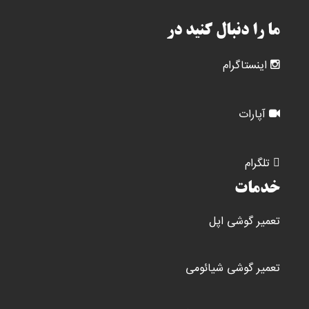
ما را دنبال کنید در
اینستاگرام
آپارات
تلگرام
خدمات
تعمیر گوشی اپل
تعمیر گوشی شیائومی