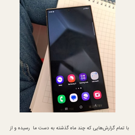
با تمام گزارش‌هایی که چند ماه گذشته به دست ما رسیده و از