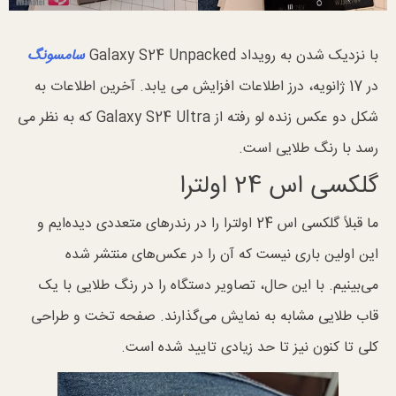
با نزدیک شدن به رویداد Galaxy S24 Unpacked
سامسونگ
در 17 ژانویه، درز اطلاعات افزایش می یابد. آخرین اطلاعات به
شکل دو عکس زنده لو رفته از Galaxy S24 Ultra که به نظر می
رسد با رنگ طلایی است.
گلکسی اس 24 اولترا
ما قبلاً گلکسی اس 24 اولترا را در رندرهای متعددی دیده‌ایم و
این اولین باری نیست که آن را در عکس‌های منتشر شده
می‌بینیم. با این حال، تصاویر دستگاه را در رنگ طلایی با یک
قاب طلایی مشابه به نمایش می‌گذارند. صفحه تخت و طراحی
کلی تا کنون نیز تا حد زیادی تایید شده است.