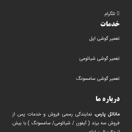
تلگرام
خدمات
تعمیر گوشی اپل
تعمیر گوشی شیائومی
تعمیر گوشی سامسونگ
درباره ما
ماناتل پارس
، نمایندگی رسمی فروش و خدمات پس از
فروش سه برند ( آیفون / شیائومی/ سامسونگ ) با بیش