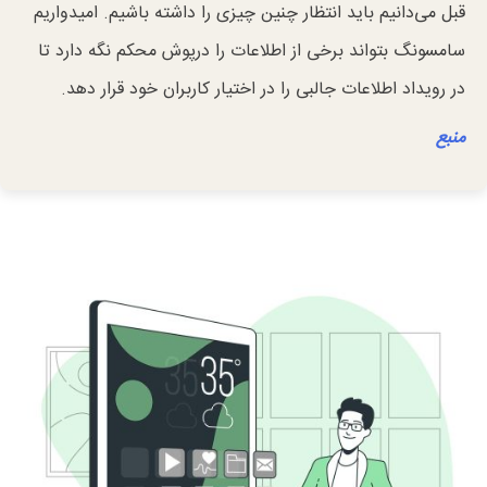
قبل می‌دانیم باید انتظار چنین چیزی را داشته باشیم. امیدواریم
سامسونگ بتواند برخی از اطلاعات را درپوش محکم نگه دارد تا
در رویداد اطلاعات جالبی را در اختیار کاربران خود قرار دهد.
منبع