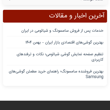
آخرین اخبار و مقالات
خدمات پس از فروش سامسونگ و شیائومی در ایران
بهترین گوشی‌های اقتصادی بازار ایران – بهمن ۱۴۰۴
تنظیم صفحه نمایش گوشی شیائومی؛ نکات و ترفندهای
کاربردی
بهترین فروشنده سامسونگ؛ راهنمای خرید مطمئن گوشی‌های
Samsung