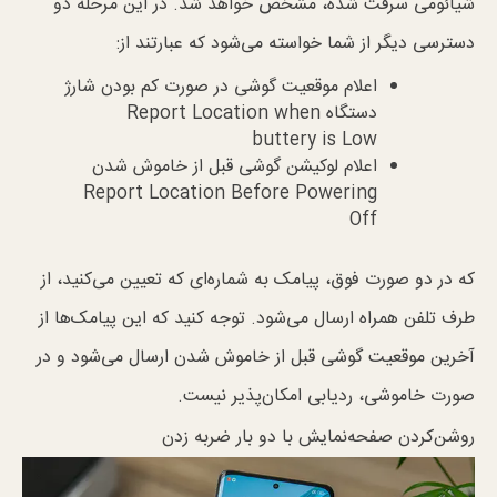
شیائومی سرقت شده، مشخص خواهد شد. در این مرحله دو
دسترسی دیگر از شما خواسته می‌شود که عبارتند از:
اعلام موقعیت گوشی در صورت کم بودن شارژ
دستگاه Report Location when
buttery is Low
اعلام لوکیشن گوشی قبل از خاموش شدن
Report Location Before Powering
Off
که در دو صورت فوق، پیامک به شماره‌ای که تعیین می‌کنید، از
طرف تلفن همراه ارسال می‌شود. توجه کنید که این پیامک‌ها از
آخرین موقعیت گوشی قبل از خاموش شدن ارسال می‌شود و در
صورت خاموشی، ردیابی امکان‌پذیر نیست.
روشن‌کردن صفحه‌نمایش با دو بار ضربه زدن