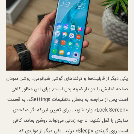
یکی دیگر از قابلیت‌ها و ترفند‌های گوشی شیائومی، روشن نمودن
صفحه نمایش با دو بار ضربه زدن است. برای این منظور کافی
است پس از مراجعه به بخش «تنظیمات Settings»، به قسمت
«Lock Screen» وارد شوید. برای تعیین این‌که اگر صفحه‌ی
نمایش را قفل نکنید، تا چه زمانی می‌تواند روشن بماند، کافی
است روی گزینه‌ی «Sleep» بزنید. یکی دیگر از مواردی که