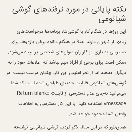
نکته پایانی در مورد ترفندهای گوشی
شیائومی
این روز‌ها در هنگام کار با گوشی‌ها، برنامه‌ها درخواست‌های
زیادی از کاربران دارند. مثلاً در هنگام دانلود برخی بازی‌ها، برای
دسترسی به بازی، از کاربران سوال‌های شخصی پرسیده می‌شود.
ممکن است برای برخی از افراد مهم نباشد که اطلاعات خود را به
دیگران بدهند اما از نظر امنیتی این کار، چندان درست نیست. در
گوشی‌های شیائومی قابلیت جدیدی طراحی شده است که شما
می‌توانید به‌جای عدم دسترسی از قابلیت «Return blank
message» استفاده کنید. با این کار دسترسی به اطلاعات
واقعی شما محدود خواهد شد.
همان‌طور که در این مقاله ذکر کردیم گوشی شیائومی توانسته