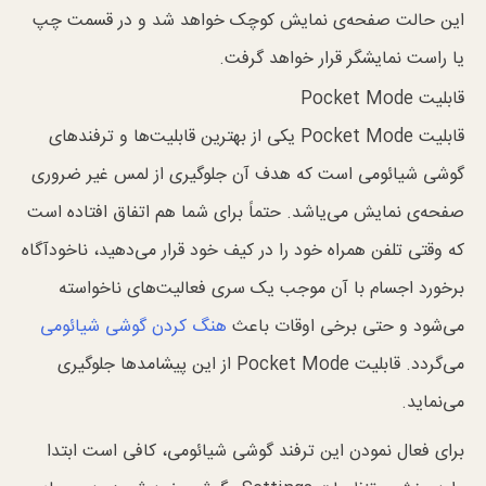
این حالت صفحه‌ی نمایش کوچک خواهد شد و در قسمت چپ
یا راست نمایشگر قرار خواهد گرفت.
قابلیت Pocket Mode
قابلیت Pocket Mode یکی از بهترین قابلیت‌ها و ترفند‌های
گوشی شیائومی است که هدف آن جلوگیری از لمس غیر ضروری
صفحه‌ی نمایش می‌یاشد. حتماً برای شما هم اتفاق افتاده است
که وقتی تلفن همراه خود را در کیف خود قرار می‌دهید، ناخودآگاه
برخورد اجسام با آن موجب یک سری فعالیت‌های ناخواسته
می‌شود و حتی برخی اوقات باعث
هنگ کردن گوشی شیائومی
می‌گردد. قابلیت Pocket Mode از این پیشامد‌ها جلوگیری
می‌نماید.
برای فعال نمودن این ترفند گوشی شیائومی، کافی است ابتدا