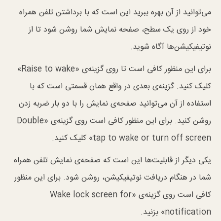
می‌توانید از آن بهره ببرید این است که با برداشتن تلفن همراه
خود از روی یک سطح، صفحه نمایش شما روشن شود تا از
نوتیفیکیشن‌ها آگاه شوید.
برای این منظور کافی است تا روی گزینه‌ی «Raise to wake»
کلیک کنید. گزینه‌ی بعدی در واقع همان قسمتی است که با
استفاده از آن می‌توانید صفحه‌ی نمایش را با دو بار ضربه زدن
روشن کنید. برای این منظور کافی است روی گزینه‌ی «Double
tap to wake or turn off screen» کلیک کنید.
یکی دیگر از قابلیت‌ها این است که صفحه‌ی نمایش تلفن همراه
شما در هنگام دریافت نوتیفیکیشن، روشن شود. برای این منظور
کافی است روی گزینه‌ی «Wake lock screen for
notification» بزنید.