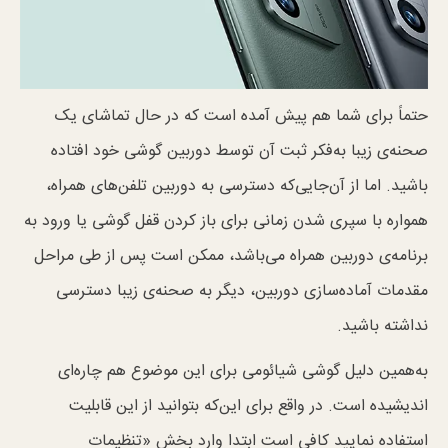
حتماً برای شما هم پیش آمده است که در حال تماشا‌ی یک
صحنه‌ی زیبا به‌فکر ثبت آن توسط دوربین گوشی خود افتاده
باشید. اما از آن‌جایی‌که دسترسی به دوربین تلفن‌های همراه،
همواره با سپری شدن زمانی برای باز کردن قفل گوشی یا ورود به
برنامه‌ی دوربین همراه می‌باشد، ممکن است پس از طی مراحل
مقدمات آماده‌سازی دوربین، دیگر به صحنه‌ی زیبا دسترسی
نداشته باشید.
به‌همین دلیل گوشی شیائومی برای این موضوع هم چاره‌ای
اندیشیده است. در واقع برای این‌که بتوانید از این قابلیت
استفاده نمایید کافی است ابتدا وارد بخش «تنظیمات