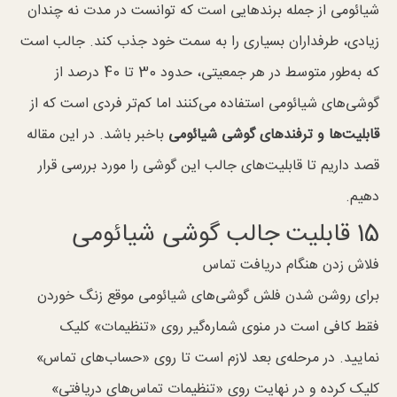
شیائومی از جمله برند‌هایی است که توانست در مدت نه چندان
زیادی، طرفداران بسیاری را به سمت خود جذب کند. جالب است
که به‌طور متوسط در هر جمعیتی، حدود 30 تا 40 درصد از
گوشی‌های شیائومی استفاده می‌کنند اما کم‌تر فردی است که از
قابلیت‌ها و ترفند‌های گوشی شیائومی
باخبر باشد. در این مقاله
قصد داریم تا قابلیت‌های جالب این گوشی را مورد بررسی قرار
دهیم.
15 قابلیت جالب گوشی شیائومی
فلاش زدن هنگام دریافت تماس
برای روشن شدن فلش گوشی‌های شیائومی موقع زنگ خوردن
فقط کافی است در منو‌ی شماره‌گیر روی «تنظیمات» کلیک
نمایید. در مرحله‌ی بعد لازم است تا روی «حساب‌های تماس»
کلیک کرده و در نهایت روی «تنظیمات تماس‌های دریافتی»