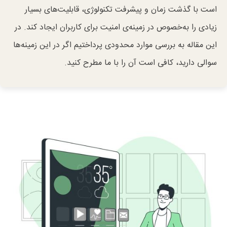
است با گذشت زمان و پیشرفت تکنولوژی، قابلیت‌های بسیار
زیادی را به‌خصوص در زمینه‌ی امنیت برای کاربران ایجاد کند. در
این مقاله به بررسی موارد محدودی پرداختیم اگر در این زمینه‌ها
سوالی دارید، کافی است آن را با ما مطرح کنید.