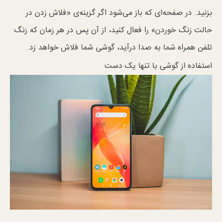
بزنید. در صفحه‌ای که باز می‌شود اگر گزینه‌ی «فلاش زدن در
حالت زنگ خوردن» را فعال کنید، از آن پس در هر زمان که زنگ
تلفن همراه شما به صدا درآید، گوشی شما فلاش خواهد زد.
استفاده از گوشی با تنها یک دست