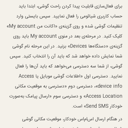
برای فعال‌سازی قابلیت پیدا کردن راحت گوشی، ابتدا باید
حساب کاربری شیائومی را فعال نمایید. سپس بایستی وارد
تنظیمات گوشی شده و روی گزینه‌ی «اکانت من My account»
کلیک کنید. در مرحله‌ی بعد در منو‌ی My account باید روی
گزینه‌ی «دستگاه‌ها Devices» بزنید. در این مرحله نام گوشی
شما نمایش داده خواهد شد که باید آن را انتخاب کنید. سپس
گوشی، از شما سه دسترسی می‌خواهد که باید آن‌ها را فعال
نمایید. دسترسی اول «اطلاعات گوشی موبایل یا Access
device info»، دسترسی دوم «دسترسی به موقعیت مکانی
Access Location» و دسترسی سوم «ارسال پیامک به‌صورت
خودکار Send SMS» است.
در هنگام ارسال اس‌ام‌اس خودکار، موقعیت مکانی گوشی