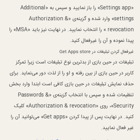
«Settings app» را باز نمایید و سپس به «Additional
settings» وارد شده و گزینه‌ی «Authorization &
revocation » را انتخاب نمایید. در نهایت نیز باید «MSA» را
پیدا نموده و آن را غیرفعال کنید.
غیرفعال کردن تبلیغات در Get Apps store
تبلیغات در حین بازی از بدترین نوع تبلیغات است زیرا تمرکز
کاربر در حین بازی از بین رفته و او را از لذت دور می‌نماید. برای
حذف نمایش تبلیغات در حین بازی کافی است ابتدا وارد بخش
تنظیمات شده و سپس با انتخاب گزینه‌ی «Passwords &
Security»، روی «Authorization & revocation» کلیک
کنید. در نهایت پس از پیدا کردن «Get apps» می‌توانید آن را
غیر فعال نمایید.