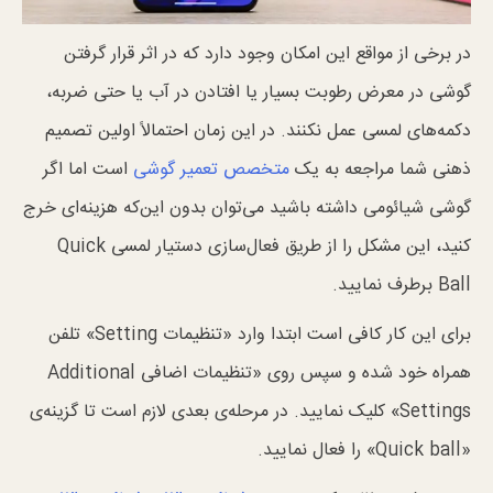
در برخی از مواقع این امکان وجود دارد که در اثر قرار گرفتن
گوشی در معرض رطوبت بسیار یا افتادن در آب یا حتی ضربه،
دکمه‌های لمسی عمل نکنند. در این زمان احتمالاً اولین تصمیم
ذهنی شما مراجعه به یک
متخصص تعمیر گوشی
است اما اگر
گوشی شیائومی داشته باشید می‌توان بدون این‌که هزینه‌ای خرج
کنید، این مشکل را از طریق فعال‌سازی دستیار لمسی Quick
Ball برطرف نمایید.
برای این کار کافی است ابتدا وارد «تنظیمات Setting» تلفن
همراه خود شده و سپس روی «تنظیمات اضافی Additional
Settings» کلیک نمایید. در مرحله‌ی بعدی لازم است تا گزینه‌ی
«Quick ball» را فعال نمایید.