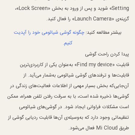
Setting» شوید و پس از ورود به بخش «Lock Screen»،
گزینه‌ی «Launch Camera» را فعال کنید.
بیشتر مطالعه کنید:
چگونه گوشی شیائومی خود را آپدیت
کنیم.
پیدا کردن راحت گوشی
قابلیت «Find my device» به‌عنوان یکی از کاربردی‌ترین
قابلیت‌ها و ترفندهای گوشی شیائومی به‌شمار می‌آید. از
آن‌جایی‌که بخش بسیار مهمی از اطلاعات فعالیت‌های زندگی در
گوشی‌ها ذخیره شده است، با به سرقت رفتن تلفن همراه، ممکن
است مشکلات فراوانی ایجاد شود. در گوشی‌های شیائومی
تنظیماتی وجود دارد که به‌وسیله‌ی آن‌ها قابلیت ردیابی گوشی از
طریق Mi Cloud فعال می‌شود.