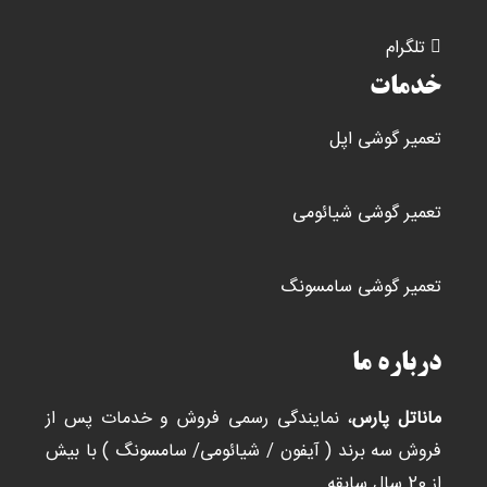
تلگرام
خدمات
تعمیر گوشی اپل
تعمیر گوشی شیائومی
تعمیر گوشی سامسونگ
درباره ما
ماناتل پارس
، نمایندگی رسمی فروش و خدمات پس از
فروش سه برند ( آیفون / شیائومی/ سامسونگ ) با بیش
از 20 سال سابقه