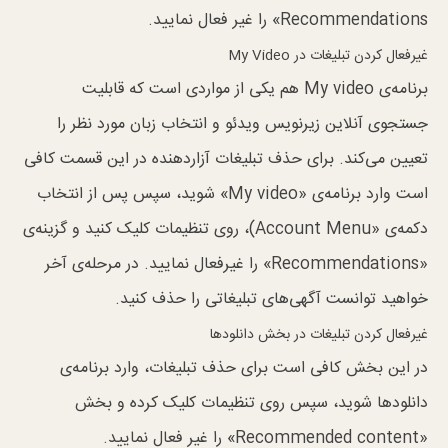
Recommendations» را غیر فعال نمایید.
غیرفعال کردن تبلیغات در My Video
برنامه‌ی My video هم یکی از مواردی است که قابلیت
جستجو‌ی آنلاین زیرنویس ویدئو و انتخاب زبان مورد نظر را
تعیین می‌کند. برای حذف تبلیغات آزاردهنده در این قسمت کافی
است وارد برنامه‌ی «My video» شوید، سپس پس از انتخاب
دکمه‌ی «Account Menu)، روی تنظیمات کلیک کنید و گزینه‌ی
«Recommendations» را غیرفعال نمایید. در مرحله‌ی آخر
خواهید توانست آگهی‌های تبلیغاتی را حذف کنید.
غیرفعال کردن تبلیغات در بخش دانلود‌ها
در این بخش کافی است برای حذف تبلیغات، وارد برنامه‌ی
دانلود‌ها شوید، سپس روی تنظیمات کلیک کرده و بخش
«Recommended content» را غیر فعال نمایید.