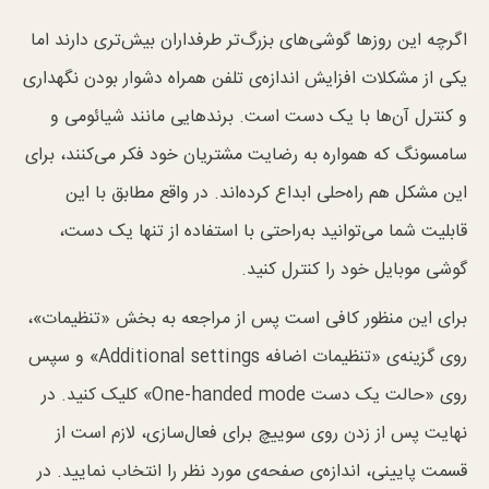
اگرچه این روز‌ها گوشی‌های بزرگ‌تر طرفداران بیش‌تری دارند اما
یکی از مشکلات افزایش اندازه‌ی تلفن همراه دشوار بودن نگهداری
و کنترل آن‌ها با یک دست است. برند‌هایی مانند شیائومی و
سامسونگ که همواره به رضایت مشتریان خود فکر می‌کنند، برای
این مشکل هم راه‌حلی ابداع کرده‌اند. در واقع مطابق با این
قابلیت شما می‌توانید به‌راحتی با استفاده از تنها یک دست،
گوشی موبایل خود را کنترل کنید.
برای این منظور کافی است پس از مراجعه به بخش «تنظیمات»،
روی گزینه‌ی «تنظیمات اضافه Additional settings» و سپس
روی «حالت یک دست One-handed mode» کلیک کنید. در
نهایت پس از زدن روی سوییچ برای فعال‌سازی، لازم است از
قسمت پایینی، اندازه‌ی صفحه‌ی مورد نظر را انتخاب نمایید. در