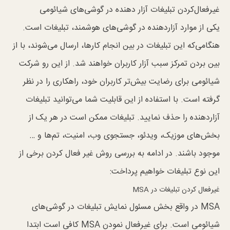
غیرفعال‌کردن تبلیغات آزار دهنده در گوشی‌های شیائومی
یکی از موارد آزاردهنده در گوشی‌های هوشمند، تبلیغات است.
هنگامی‌که این تبلیغات در بین انجام کار‌ها، ارسال می‌شوند، با از
بین بردن تمرکز سبب آزار کاربران خواهند شد. از این رو شرکت
شیائومی برای رضایت بیش‌تر کاربران خود، راهکاری را در نظر
گرفته است. با استفاده از این قابلیت شما می‌توانید تبلیغات
آزاردهنده را حذف نمایید. تبلیغات ممکن است در هر یک از
بخش‌های موزیک، ویدئو، جستجو‌ی وب، امنیت، تم‌ها و …
موجود باشند. در ادامه به بررسی روش غیر فعال کردن برخی از
این نوع تبلیغات خواهیم پرداخت:
غیرفعال کردن تبلیغات در MSA
MSA در واقع بخش مسئول نمایش تبلیغات در گوشی‌های
شیائومی است. برای غیرفعال نمودن MSA کافی است ابتدا