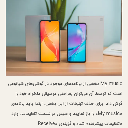
My music بخشی از برنامه‌های موجود در گوشی‌های شیائومی
است که توسط آن می‌توان به‌راحتی موسیقی دلخواه خود را
گوش داد. برای حذف تبلیغات از این بخش، ابتدا باید برنامه‌ی
«My music» را باز نمایید و سپس در قسمت تنظیمات، وارد
«تنظیمات پیشرفته» شده و گزینه‌ی «Receive